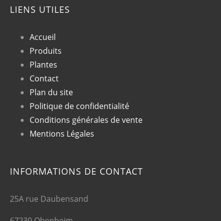
LIENS UTILES
Accueil
Produits
Plantes
Contact
Plan du site
Politique de confidentialité
Conditions générales de vente
Mentions Légales
INFORMATIONS DE CONTACT
25A rue Daubensand
67230 Obenheim