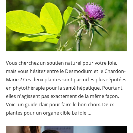
Vous cherchez un soutien naturel pour votre foie,
mais vous hésitez entre le Desmodium et le Chardon-
Marie ? Ces deux plantes sont parmi les plus réputées
en phytothérapie pour la santé hépatique. Pourtant,
elles n'agissent pas exactement de la même façon.
Voici un guide clair pour faire le bon choix. Deux
plantes pour un organe cible Le foie …
Continue reading