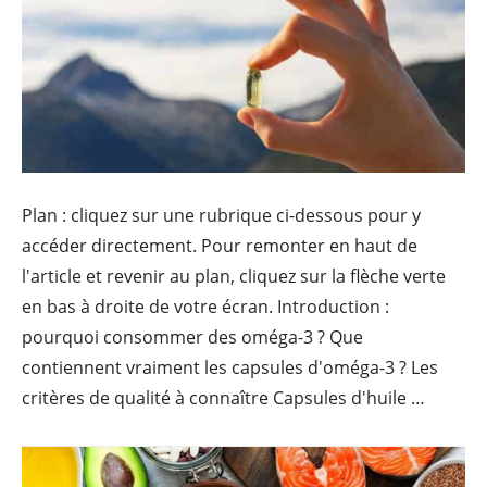
Plan : cliquez sur une rubrique ci-dessous pour y
accéder directement. Pour remonter en haut de
l'article et revenir au plan, cliquez sur la flèche verte
en bas à droite de votre écran. Introduction :
pourquoi consommer des oméga-3 ? Que
contiennent vraiment les capsules d'oméga-3 ? Les
critères de qualité à connaître Capsules d'huile …
Contin