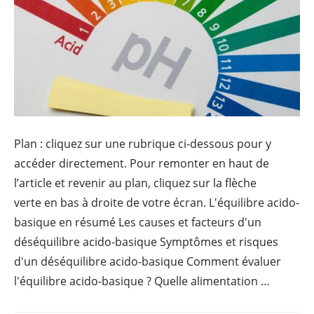
Plan : cliquez sur une rubrique ci-dessous pour y
accéder directement. Pour remonter en haut de
l’article et revenir au plan, cliquez sur la flèche
verte en bas à droite de votre écran. L'équilibre acido-
basique en résumé Les causes et facteurs d'un
déséquilibre acido-basique Symptômes et risques
d'un déséquilibre acido-basique Comment évaluer
l'équilibre acido-basique ? Quelle alimentation …
Continu