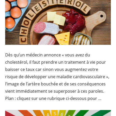
Dès qu’un médecin annonce « vous avez du
cholestérol, il faut prendre un traitement à vie pour
baisser ce taux car sinon vous augmentez votre
risque de développer une maladie cardiovasculaire »,
l’image de l’artère bouchée et de ses conséquences
vient immédiatement se superposer à ces paroles.
Plan : cliquez sur une rubrique ci-dessous pour …
Contin