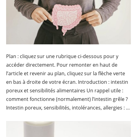
Plan : cliquez sur une rubrique ci-dessous pour y
accéder directement. Pour remonter en haut de
l’article et revenir au plan, cliquez sur la flèche verte
en bas à droite de votre écran. Introduction : intestin
poreux et sensibilités alimentaires Un rappel utile :
comment fonctionne (normalement) l’intestin grêle ?
Intestin poreux, sensibilités, intolérances, allergies : …
Co