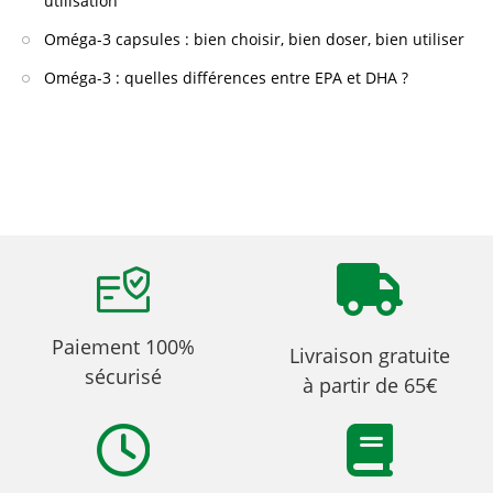
utilisation
Oméga-3 capsules : bien choisir, bien doser, bien utiliser
Oméga-3 : quelles différences entre EPA et DHA ?
Paiement 100%
Livraison gratuite
sécurisé
à partir de 65€