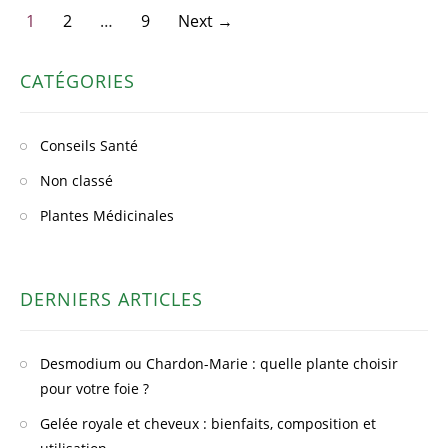
Posts
1
2
…
9
Next →
CATÉGORIES
navigatio
Conseils Santé
Non classé
Plantes Médicinales
DERNIERS ARTICLES
Desmodium ou Chardon-Marie : quelle plante choisir
pour votre foie ?
Gelée royale et cheveux : bienfaits, composition et