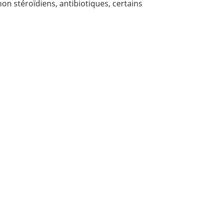
on stéroïdiens, antibiotiques, certains