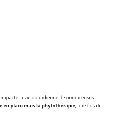
 impacte la vie quotidienne de nombreuses
e en place mais la phytothérapie
, une fois de