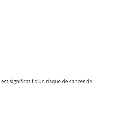
est significatif d’un risque de cancer de