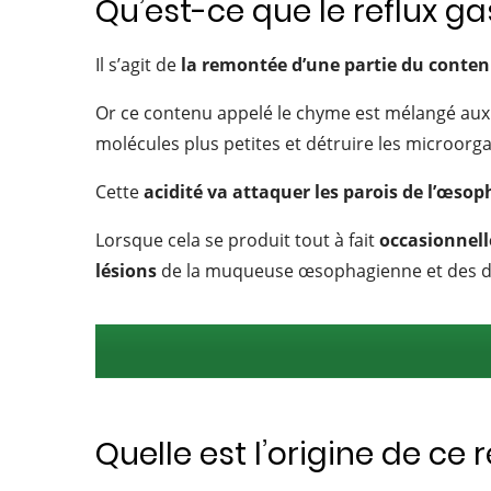
Qu’est-ce que le reflux 
Il s’agit de
la remontée d’une partie du conte
Or ce contenu appelé le chyme est mélangé aux s
molécules plus petites et détruire les microorg
Cette
acidité va attaquer les parois de l’œso
Lorsque cela se produit tout à fait
occasionnel
lésions
de la muqueuse œsophagienne et des d
Quelle est l’origine de ce 