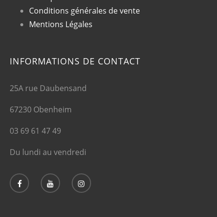
Conditions générales de vente
Mentions Légales
INFORMATIONS DE CONTACT
25A rue Daubensand
67230 Obenheim
03 69 61 47 49
Du lundi au vendredi