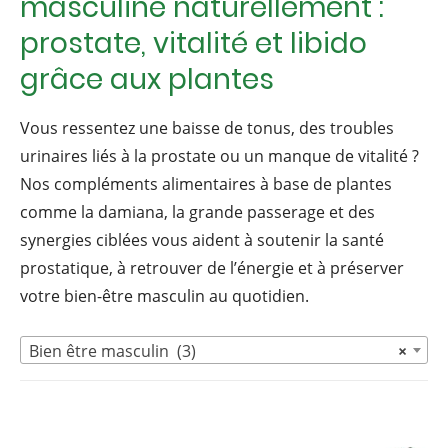
masculine naturellement :
prostate, vitalité et libido
grâce aux plantes
Vous ressentez une baisse de tonus, des troubles
urinaires liés à la prostate ou un manque de vitalité ?
Nos compléments alimentaires à base de plantes
comme la damiana, la grande passerage et des
synergies ciblées vous aident à soutenir la santé
prostatique, à retrouver de l’énergie et à préserver
votre bien-être masculin au quotidien.
Bien être masculin (3)
×