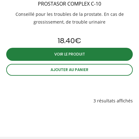
PROSTASOR COMPLEX C-10
Conseillé pour les troubles de la prostate. En cas de
grossissement, de trouble urinaire
18.40
€
VOIR LE PRODUIT
AJOUTER AU PANIER
3 résultats affichés