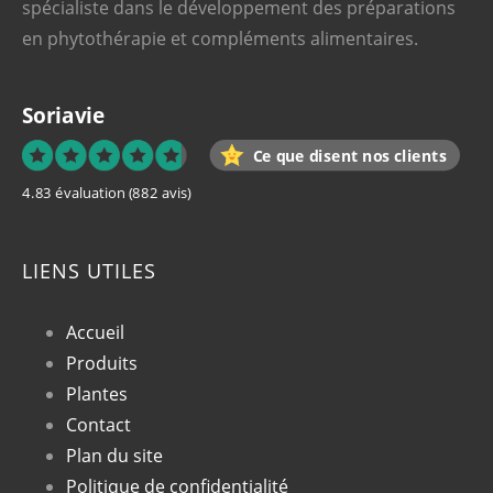
spécialiste dans le développement des préparations
en phytothérapie et compléments alimentaires.
Soriavie
Ce que disent nos clients
4.83 évaluation
(882 avis)
LIENS UTILES
Accueil
Produits
Plantes
Contact
Plan du site
Politique de confidentialité