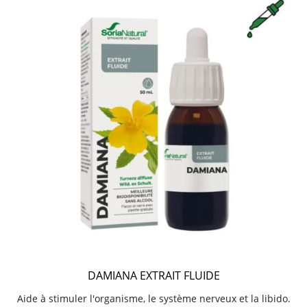
DAMIANA EXTRAIT FLUIDE
Aide à stimuler l'organisme, le système nerveux et la libido.