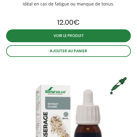
Idéal en cas de fatigue ou manque de tonus.
12.00
€
VOIR LE PRODUIT
AJOUTER AU PANIER