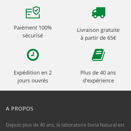
Paiement 100%
Livraison gratuite
sécurisé
à partir de 65€
Expédition en 2
Plus de 40 ans
jours ouvrés
d'expérience
A PROPOS
Depuis plus de 40 ans, le laboratoire Soria Natural est