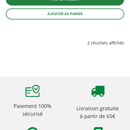
AJOUTER AU PANIER
2 résultats affichés
Paiement 100%
Livraison gratuite
sécurisé
à partir de 65€