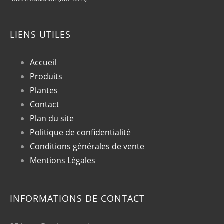
LIENS UTILES
Accueil
Produits
Plantes
Contact
Plan du site
Politique de confidentialité
Conditions générales de vente
Mentions Légales
INFORMATIONS DE CONTACT