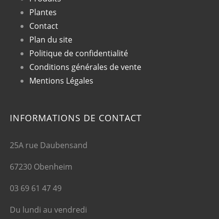
Plantes
Contact
Plan du site
Politique de confidentialité
Conditions générales de vente
Mentions Légales
INFORMATIONS DE CONTACT
25A rue Daubensand
67230 Obenheim
03 69 61 47 49
Du lundi au vendredi