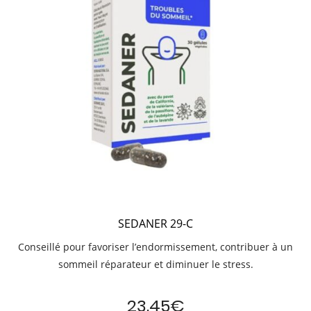
SEDANER 29-C
Conseillé pour favoriser l’endormissement, contribuer à un
sommeil réparateur et diminuer le stress.
23.45
€