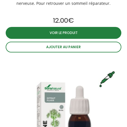
nerveuse. Pour retrouver un sommeil réparateur.
12.00
€
VOIR LE PRODUIT
AJOUTER AU PANIER