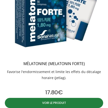
MÉLATONINE (MELATONIN FORTE)
Favorise l'endormissement et limite les effets du décalage
horaire (jetlag).
17.80
€
VOIR LE PRODUIT