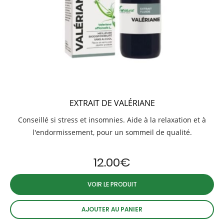
EXTRAIT DE VALÉRIANE
Conseillé si stress et insomnies. Aide à la relaxation et à
l'endormissement, pour un sommeil de qualité.
12.00
€
VOIR LE PRODUIT
AJOUTER AU PANIER