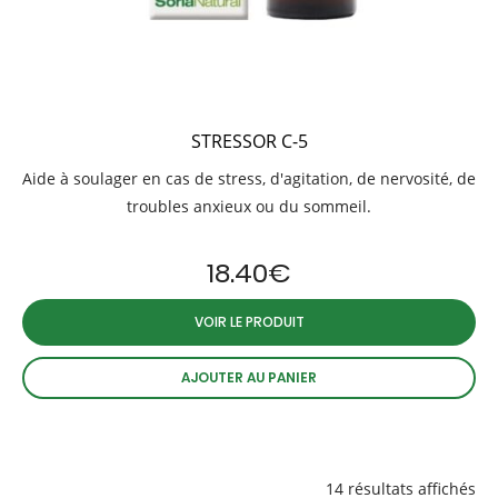
STRESSOR C-5
Aide à soulager en cas de stress, d'agitation, de nervosité, de
troubles anxieux ou du sommeil.
18.40
€
VOIR LE PRODUIT
AJOUTER AU PANIER
14 résultats affichés