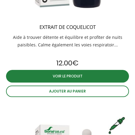
EXTRAIT DE COQUELICOT
Aide à trouver détente et équilibre et profiter de nuits
paisibles. Calme également les voies respiratoir...
12.00
€
VOIR LE PRODUIT
AJOUTER AU PANIER