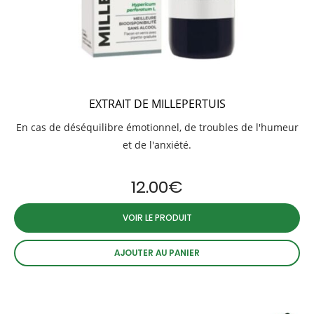
EXTRAIT DE MILLEPERTUIS
En cas de déséquilibre émotionnel, de troubles de l'humeur
et de l'anxiété.
12.00
€
VOIR LE PRODUIT
AJOUTER AU PANIER