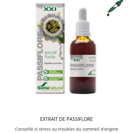
EXTRAIT DE PASSIFLORE
Conseillé si stress ou troubles du sommeil d'origine