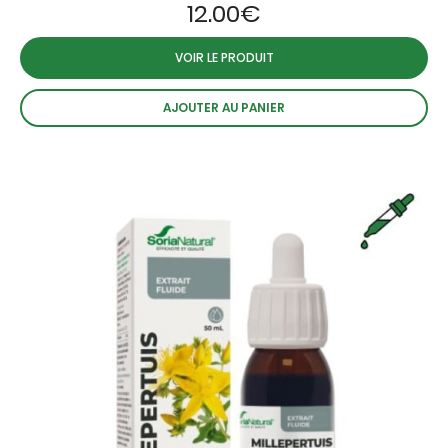
12.00
€
VOIR LE PRODUIT
AJOUTER AU PANIER