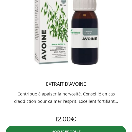
EXTRAIT D’AVOINE
Contribue à apaiser la nervosité. Conseillé en cas
d'addiction pour calmer l'esprit. Excellent fortifiant...
12.00
€
VOIR LE PRODUIT