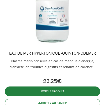
EAU DE MER HYPERTONIQUE -QUINTON-ODEMER
Plasma marin conseillé en cas de manque d'énergie,
d'anxiété, de troubles digestifs et rénaux, de carence...
23.25
€
VOIR LE PRODUIT
AJOUTER AU PANIER