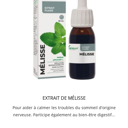
EXTRAIT DE MÉLISSE
Pour aider à calmer les troubles du sommeil d'origine
nerveuse. Participe également au bien-être digestif...