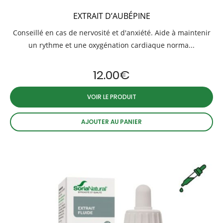
EXTRAIT D’AUBÉPINE
Conseillé en cas de nervosité et d'anxiété. Aide à maintenir
un rythme et une oxygénation cardiaque norma...
12.00
€
VOIR LE PRODUIT
AJOUTER AU PANIER