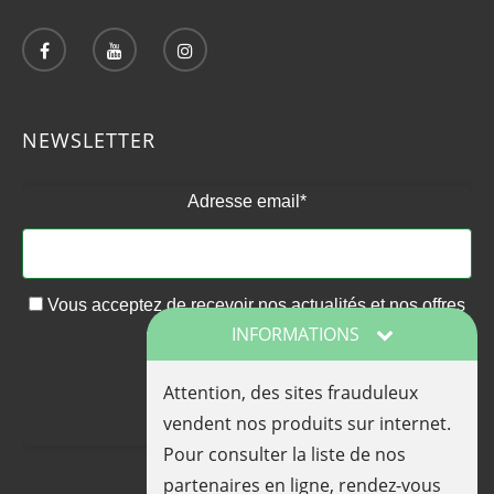
NEWSLETTER
Adresse email*
Vous acceptez de recevoir nos actualités et nos offres
INFORMATIONS
promotionnelles par email
Attention, des sites frauduleux
vendent nos produits sur internet.
Pour consulter la liste de nos
partenaires en ligne, rendez-vous