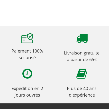
Paiement 100%
Livraison gratuite
sécurisé
à partir de 65€
Expédition en 2
Plus de 40 ans
jours ouvrés
d'expérience