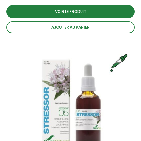
VOIR LE PRODUIT
AJOUTER AU PANIER