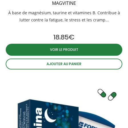
MAGVITINE
À base de magnésium, taurine et vitamines B. Contribue à
lutter contre la fatigue, le stress et les cramp...
18.85
€
VOIR LE PRODUIT
AJOUTER AU PANIER