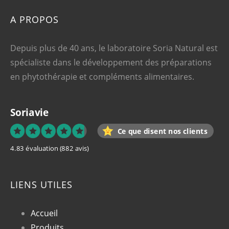
A PROPOS
Depuis plus de 40 ans, le laboratoire Soria Natural est
spécialiste dans le développement des préparations
en phytothérapie et compléments alimentaires.
Soriavie
Ce que disent nos clients
4.83 évaluation
(882 avis)
LIENS UTILES
Accueil
Produits