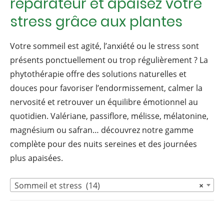
réparateur et apaisez votre
stress grâce aux plantes
Votre sommeil est agité, l’anxiété ou le stress sont
présents ponctuellement ou trop régulièrement ? La
phytothérapie offre des solutions naturelles et
douces pour favoriser l’endormissement, calmer la
nervosité et retrouver un équilibre émotionnel au
quotidien. Valériane, passiflore, mélisse, mélatonine,
magnésium ou safran… découvrez notre gamme
complète pour des nuits sereines et des journées
plus apaisées.
Sommeil et stress (14)
×