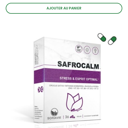
AJOUTER AU PANIER