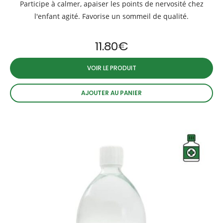
Participe à calmer, apaiser les points de nervosité chez
l'enfant agité. Favorise un sommeil de qualité.
11.80
€
VOIR LE PRODUIT
AJOUTER AU PANIER