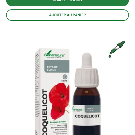
AJOUTER AU PANIER