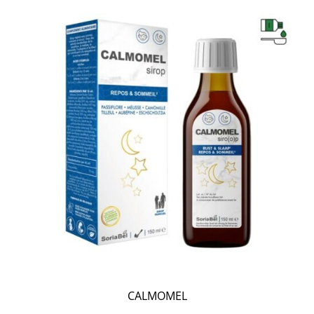
CALMOMEL