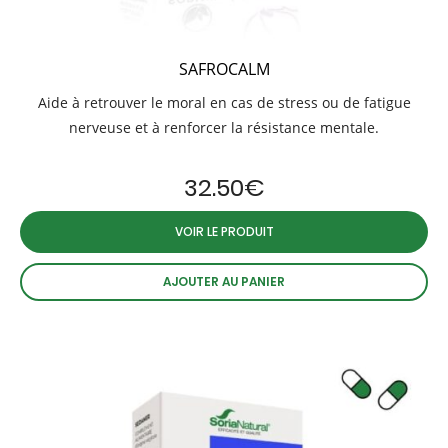
SAFROCALM
Aide à retrouver le moral en cas de stress ou de fatigue
nerveuse et à renforcer la résistance mentale.
32.50
€
VOIR LE PRODUIT
AJOUTER AU PANIER