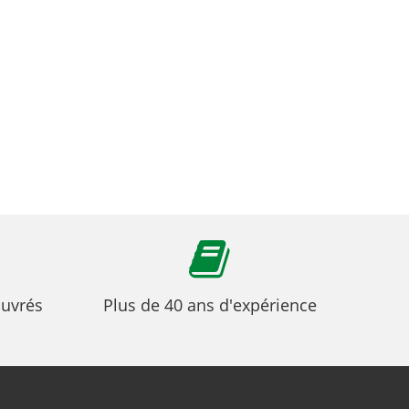
ouvrés
Plus de 40 ans d'expérience