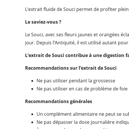
L’extrait fluide de Souci permet de profiter ple
Le saviez-vous ?
Le Souci, avec ses fleurs jaunes et orangées écl
jour. Depuis l’Antiquité, il est utilisé autant p
L’extrait de Souci contribue à une digestion fa
Recommandations sur l’extrait de Souci
Ne pas utiliser pendant la grossesse
Ne pas utiliser en cas de problème de foie
Recommandations générales
Un complément alimentaire ne peut se subs
Ne pas dépasser la dose journalière indiq