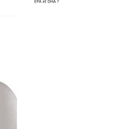
EPA et DHA ?