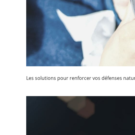
Les solutions pour renforcer vos défenses natur