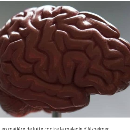
en matière de lutte contre la maladie d’Alzheimer.