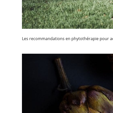
Les recommandations en phytothérapie pour acco