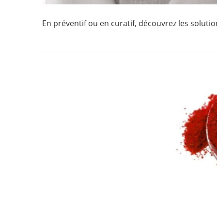
En préventif ou en curatif, découvrez les soluti