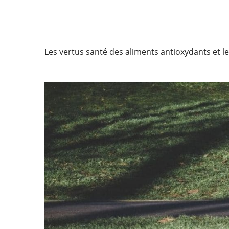
Les vertus santé des aliments antioxydants et leu