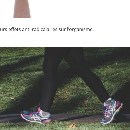
rs effets anti-radicalaires sur l’organisme.