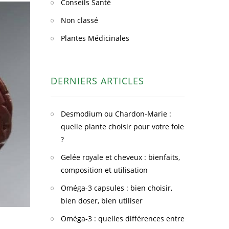
Conseils Santé
Non classé
Plantes Médicinales
DERNIERS ARTICLES
Desmodium ou Chardon-Marie :
quelle plante choisir pour votre foie
?
Gelée royale et cheveux : bienfaits,
composition et utilisation
Oméga-3 capsules : bien choisir,
bien doser, bien utiliser
Oméga-3 : quelles différences entre