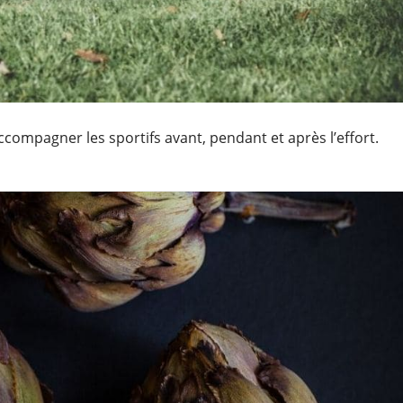
mpagner les sportifs avant, pendant et après l’effort.