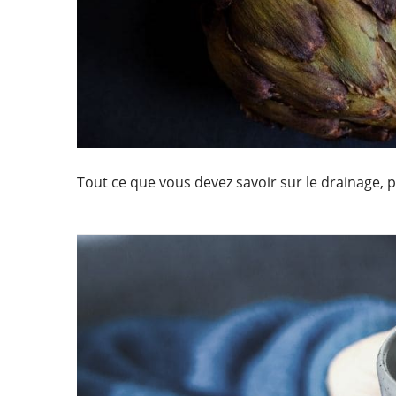
Tout ce que vous devez savoir sur le drainage, p