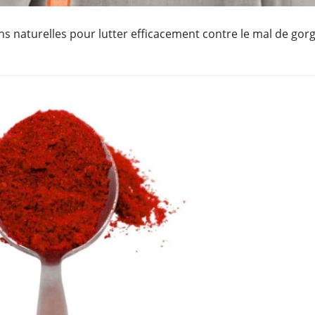
ons naturelles pour lutter efficacement contre le mal de gorg