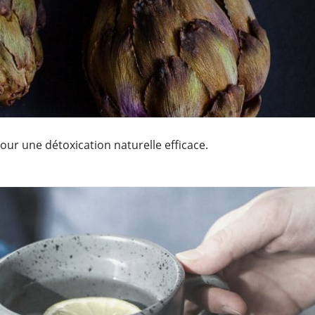
our une détoxication naturelle efficace.