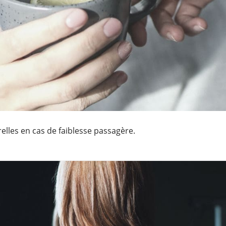
elles en cas de faiblesse passagère.