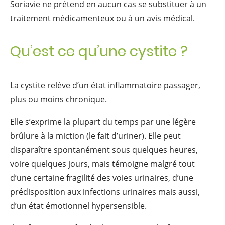
Soriavie ne prétend en aucun cas se substituer à un
traitement médicamenteux ou à un avis médical.
Qu’est ce qu’une cystite ?
La cystite relève d’un état inflammatoire passager,
plus ou moins chronique.
Elle s’exprime la plupart du temps par une légère
brûlure à la miction (le fait d’uriner). Elle peut
disparaître spontanément sous quelques heures,
voire quelques jours, mais témoigne malgré tout
d’une certaine fragilité des voies urinaires, d’une
prédisposition aux infections urinaires mais aussi,
d’un état émotionnel hypersensible.