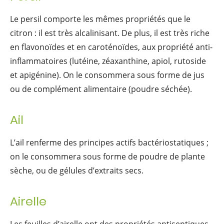
Le persil comporte les mêmes propriétés que le
citron : il est très alcalinisant. De plus, il est très riche
en flavonoïdes et en caroténoïdes, aux propriété anti-
inflammatoires (lutéine, zéaxanthine, apiol, rutoside
et apigénine). On le consommera sous forme de jus
ou de complément alimentaire (poudre séchée).
Ail
L’ail renferme des principes actifs bactériostatiques ;
on le consommera sous forme de poudre de plante
sèche, ou de gélules d’extraits secs.
Airelle