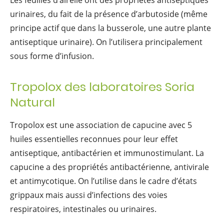
Les feuilles d’airelle ont des propriétés antiseptiques
urinaires, du fait de la présence d’arbutoside (même
principe actif que dans la busserole, une autre plante
antiseptique urinaire). On l’utilisera principalement
sous forme d’infusion.
Tropolox des laboratoires Soria
Natural
Tropolox est une association de capucine avec 5
huiles essentielles reconnues pour leur effet
antiseptique, antibactérien et immunostimulant. La
capucine a des propriétés antibactérienne, antivirale
et antimycotique. On l’utilise dans le cadre d’états
grippaux mais aussi d’infections des voies
respiratoires, intestinales ou urinaires.