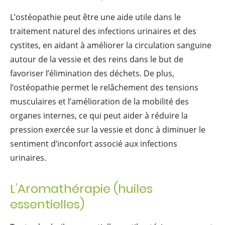
L’ostéopathie peut être une aide utile dans le
traitement naturel des infections urinaires et des
cystites, en aidant à améliorer la circulation sanguine
autour de la vessie et des reins dans le but de
favoriser l’élimination des déchets. De plus,
l’ostéopathie permet le relâchement des tensions
musculaires et l’amélioration de la mobilité des
organes internes, ce qui peut aider à réduire la
pression exercée sur la vessie et donc à diminuer le
sentiment d’inconfort associé aux infections
urinaires.
L’Aromathérapie (huiles
essentielles)