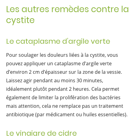
Les autres remèdes contre la
cystite
Le cataplasme d’argile verte
Pour soulager les douleurs liées à la cystite, vous
pouvez appliquer un cataplasme d’argile verte
d’environ 2 cm d’épaisseur sur la zone de la vessie.
Laissez agir pendant au moins 30 minutes,
idéalement plutôt pendant 2 heures. Cela permet
également de limiter la prolifération des bactéries
mais attention, cela ne remplace pas un traitement
antibiotique (par médicament ou huiles essentielles).
Le vinaigre de cidre