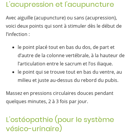
L’acupression et l’acupuncture
Avec aiguille (acupuncture) ou sans (acupression),
voici deux points qui sont à stimuler dès le début de
l’infection :
le point placé tout en bas du dos, de part et
d’autre de la colonne vertébrale, à la hauteur de
l’articulation entre le sacrum et l’os iliaque.
le point qui se trouve tout en bas du ventre, au
milieu et juste au-dessus du rebord du pubis.
Massez en pressions circulaires douces pendant
quelques minutes, 2 à 3 fois par jour.
L’ostéopathie (pour le système
vésico-urinaire)