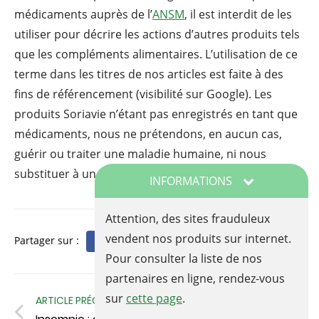
médicaments auprès de l’
ANSM
, il est interdit de les
utiliser pour décrire les actions d’autres produits tels
que les compléments alimentaires. L’utilisation de ce
terme dans les titres de nos articles est faite à des
fins de référencement (visibilité sur Google). Les
produits Soriavie n’étant pas enregistrés en tant que
médicaments, nous ne prétendons, en aucun cas,
guérir ou traiter une maladie humaine, ni nous
substituer à un traitement médicamenteux.
INFORMATIONS
Attention, des sites frauduleux
vendent nos produits sur internet.
Partager sur :
Pour consulter la liste de nos
partenaires en ligne, rendez-vous
sur
cette page
.
ARTICLE PRÉCÉDENT