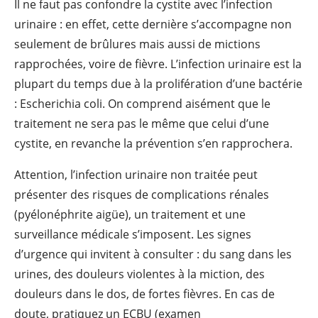
Il ne faut pas confondre la cystite avec l’infection
urinaire : en effet, cette dernière s’accompagne non
seulement de brûlures mais aussi de mictions
rapprochées, voire de fièvre. L’infection urinaire est la
plupart du temps due à la prolifération d’une bactérie
: Escherichia coli. On comprend aisément que le
traitement ne sera pas le même que celui d’une
cystite, en revanche la prévention s’en rapprochera.
Attention, l’infection urinaire non traitée peut
présenter des risques de complications rénales
(pyélonéphrite aigüe), un traitement et une
surveillance médicale s’imposent. Les signes
d’urgence qui invitent à consulter : du sang dans les
urines, des douleurs violentes à la miction, des
douleurs dans le dos, de fortes fièvres. En cas de
doute, pratiquez un ECBU (examen