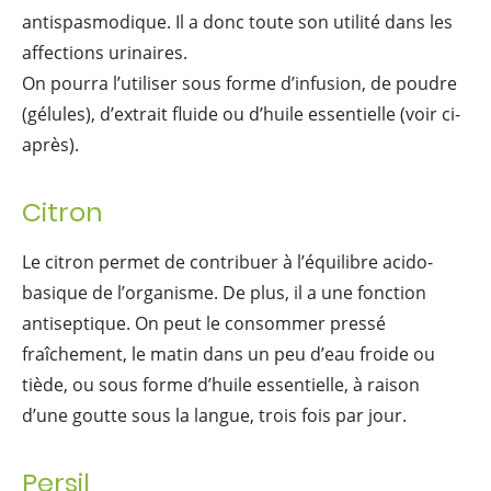
antispasmodique. Il a donc toute son utilité dans les
affections urinaires.
On pourra l’utiliser sous forme d’infusion, de poudre
(gélules), d’extrait fluide ou d’huile essentielle (voir ci-
après).
Citron
Le citron permet de contribuer à l’équilibre acido-
basique de l’organisme. De plus, il a une fonction
antiseptique. On peut le consommer pressé
fraîchement, le matin dans un peu d’eau froide ou
tiède, ou sous forme d’huile essentielle, à raison
d’une goutte sous la langue, trois fois par jour.
Persil