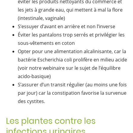
éviter les produits nettoyants du commerce et
les jets à grande eau, qui mettent à mal la flore
(intestinale, vaginale)
S’essuyer d’avant en arrière et non l’inverse
Éviter les pantalons trop serrés et privilégier les
sous-vêtements en coton
Opter pour une alimentation alcalinisante, car la
bactérie Escherichia coli prolifère en milieu acide
(voir notre webinaire sur le sujet de l’équilibre
acido-basique)
S’assurer d’un transit régulier (au moins une fois
par jour) car la constipation favorise la survenue
des cystites.
Les plantes contre les
infections urinaires