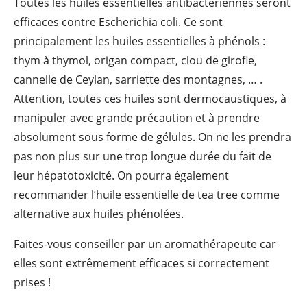
Toutes les huiles essentielles antibactériennes seront
efficaces contre Escherichia coli. Ce sont
principalement les huiles essentielles à phénols :
thym à thymol, origan compact, clou de girofle,
cannelle de Ceylan, sarriette des montagnes, … .
Attention, toutes ces huiles sont dermocaustiques, à
manipuler avec grande précaution et à prendre
absolument sous forme de gélules. On ne les prendra
pas non plus sur une trop longue durée du fait de
leur hépatotoxicité. On pourra également
recommander l’huile essentielle de tea tree comme
alternative aux huiles phénolées.
Faites-vous conseiller par un aromathérapeute car
elles sont extrêmement efficaces si correctement
prises !