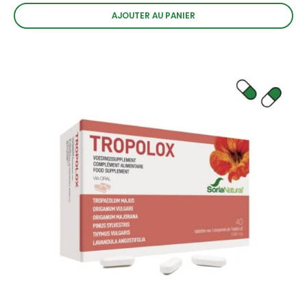
AJOUTER AU PANIER