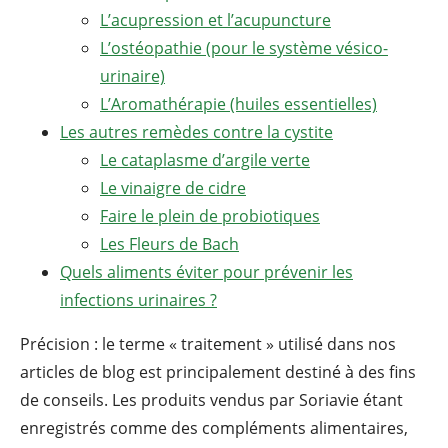
L’acupression et l’acupuncture
L’ostéopathie (pour le système vésico-
urinaire)
L’Aromathérapie (huiles essentielles)
Les autres remèdes contre la cystite
Le cataplasme d’argile verte
Le vinaigre de cidre
Faire le plein de probiotiques
Les Fleurs de Bach
Quels aliments éviter pour prévenir les
infections urinaires ?
Précision : le terme « traitement » utilisé dans nos
articles de blog est principalement destiné à des fins
de conseils. Les produits vendus par Soriavie étant
enregistrés comme des compléments alimentaires,