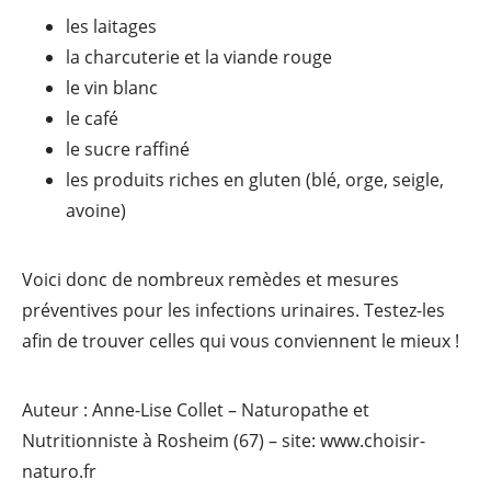
les laitages
la charcuterie et la viande rouge
le vin blanc
le café
le sucre raffiné
les produits riches en gluten (blé, orge, seigle,
avoine)
Voici donc de nombreux remèdes et mesures
préventives pour les infections urinaires. Testez-les
afin de trouver celles qui vous conviennent le mieux !
Auteur : Anne-Lise Collet – Naturopathe et
Nutritionniste à Rosheim (67) – site: www.choisir-
naturo.fr