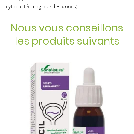
cytobactériologique des urines).
Nous vous conseillons
les produits suivants