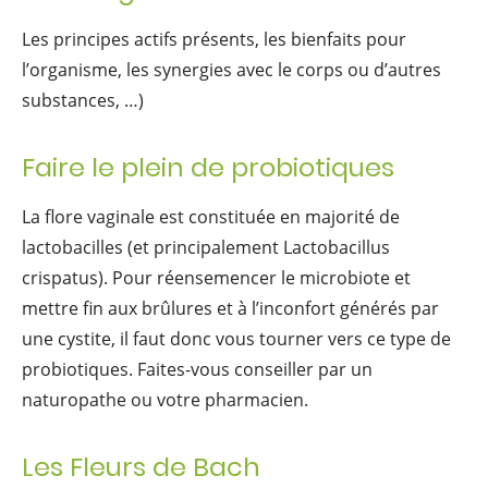
Les principes actifs présents, les bienfaits pour
l’organisme, les synergies avec le corps ou d’autres
substances, …)
Faire le plein de probiotiques
La flore vaginale est constituée en majorité de
lactobacilles (et principalement Lactobacillus
crispatus). Pour réensemencer le microbiote et
mettre fin aux brûlures et à l’inconfort générés par
une cystite, il faut donc vous tourner vers ce type de
probiotiques. Faites-vous conseiller par un
naturopathe ou votre pharmacien.
Les Fleurs de Bach