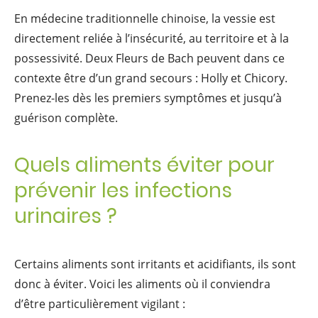
En médecine traditionnelle chinoise, la vessie est
directement reliée à l’insécurité, au territoire et à la
possessivité. Deux Fleurs de Bach peuvent dans ce
contexte être d’un grand secours : Holly et Chicory.
Prenez-les dès les premiers symptômes et jusqu’à
guérison complète.
Quels aliments éviter pour
prévenir les infections
urinaires ?
Certains aliments sont irritants et acidifiants, ils sont
donc à éviter. Voici les aliments où il conviendra
d’être particulièrement vigilant :