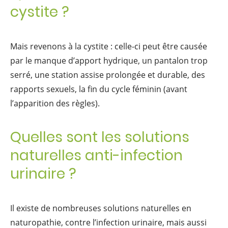
cystite ?
Mais revenons à la cystite : celle-ci peut être causée
par le manque d’apport hydrique, un pantalon trop
serré, une station assise prolongée et durable, des
rapports sexuels, la fin du cycle féminin (avant
l’apparition des règles).
Quelles sont les solutions
naturelles anti-infection
urinaire ?
Il existe de nombreuses solutions naturelles en
naturopathie, contre l’infection urinaire, mais aussi