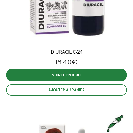
DIURACIL C-24
18.40
€
VOIR LE PRODUIT
AJOUTER AU PANIER