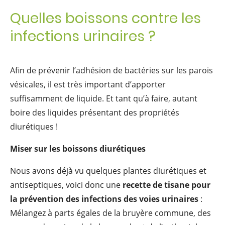
Quelles boissons contre les
infections urinaires ?
Afin de prévenir l’adhésion de bactéries sur les parois
vésicales, il est très important d’apporter
suffisamment de liquide. Et tant qu’à faire, autant
boire des liquides présentant des propriétés
diurétiques !
Miser sur les boissons diurétiques
Nous avons déjà vu quelques plantes diurétiques et
antiseptiques, voici donc une
recette de tisane pour
la prévention des infections des voies urinaires
:
Mélangez à parts égales de la bruyère commune, des