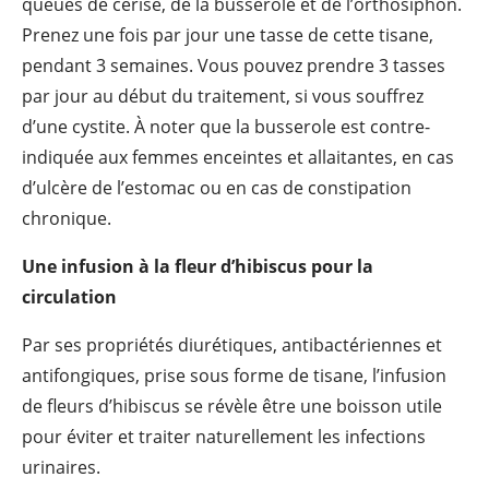
queues de cerise, de la busserole et de l’orthosiphon.
Prenez une fois par jour une tasse de cette tisane,
pendant 3 semaines. Vous pouvez prendre 3 tasses
par jour au début du traitement, si vous souffrez
d’une cystite. À noter que la busserole est contre-
indiquée aux femmes enceintes et allaitantes, en cas
d’ulcère de l’estomac ou en cas de constipation
chronique.
Une infusion à la fleur d’hibiscus pour la
circulation
Par ses propriétés diurétiques, antibactériennes et
antifongiques, prise sous forme de tisane, l’infusion
de fleurs d’hibiscus se révèle être une boisson utile
pour éviter et traiter naturellement les infections
urinaires.