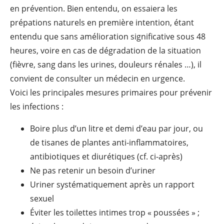
en prévention. Bien entendu, on essaiera les
prépations naturels en première intention, étant
entendu que sans amélioration significative sous 48
heures, voire en cas de dégradation de la situation
(fièvre, sang dans les urines, douleurs rénales …), il
convient de consulter un médecin en urgence.
Voici les principales mesures primaires pour prévenir
les infections :
Boire plus d’un litre et demi d’eau par jour, ou
de tisanes de plantes anti-inflammatoires,
antibiotiques et diurétiques (cf. ci-après)
Ne pas retenir un besoin d’uriner
Uriner systématiquement après un rapport
sexuel
Éviter les toilettes intimes trop « poussées » ;