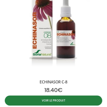
ECHINASOR C-8
18.40
€
VOIR LE PRODUIT