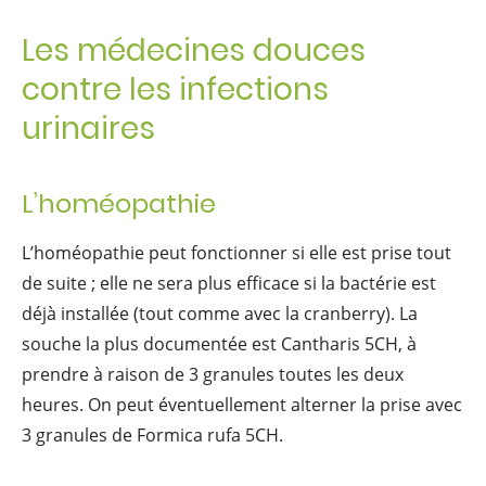
Les médecines douces
contre les infections
urinaires
L’homéopathie
L’homéopathie peut fonctionner si elle est prise tout
de suite ; elle ne sera plus efficace si la bactérie est
déjà installée (tout comme avec la cranberry). La
souche la plus documentée est Cantharis 5CH, à
prendre à raison de 3 granules toutes les deux
heures. On peut éventuellement alterner la prise avec
3 granules de Formica rufa 5CH.