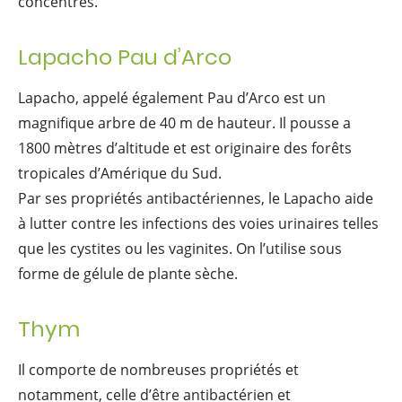
concentrés.
Lapacho Pau d’Arco
Lapacho, appelé également Pau d’Arco est un
magnifique arbre de 40 m de hauteur. Il pousse a
1800 mètres d’altitude et est originaire des forêts
tropicales d’Amérique du Sud.
Par ses propriétés antibactériennes, le Lapacho aide
à lutter contre les infections des voies urinaires telles
que les cystites ou les vaginites. On l’utilise sous
forme de gélule de plante sèche.
Thym
Il comporte de nombreuses propriétés et
notamment, celle d’être antibactérien et