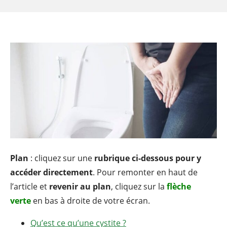
Plan
: cliquez sur une
rubrique ci-dessous pour y
accéder directement
. Pour remonter en haut de
l’article et
revenir au plan
, cliquez sur la
flèche
verte
en bas à droite de votre écran.
Qu’est ce qu’une cystite ?