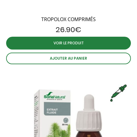
TROPOLOX COMPRIMÉS
26.90
€
VOIR LE PRODUIT
AJOUTER AU PANIER