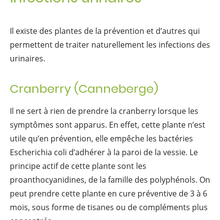
Il existe des plantes de la prévention et d’autres qui
permettent de traiter naturellement les infections des
urinaires.
Cranberry (Canneberge)
Il ne sert à rien de prendre la cranberry lorsque les
symptômes sont apparus. En effet, cette plante n’est
utile qu’en prévention, elle empêche les bactéries
Escherichia coli d’adhérer à la paroi de la vessie. Le
principe actif de cette plante sont les
proanthocyanidines, de la famille des polyphénols. On
peut prendre cette plante en cure préventive de 3 à 6
mois, sous forme de tisanes ou de compléments plus