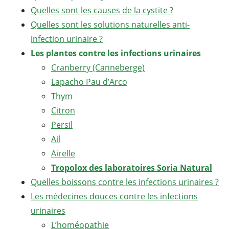
Quelles sont les causes de la cystite ?
Quelles sont les solutions naturelles anti-
infection urinaire ?
Les plantes contre les infections urinaires
Cranberry (Canneberge)
Lapacho Pau d’Arco
Thym
Citron
Persil
Ail
Airelle
Tropolox des laboratoires Soria Natural
Quelles boissons contre les infections urinaires ?
Les médecines douces contre les infections
urinaires
L’homéopathie