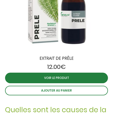
EXTRAIT DE PRÊLE
12.00
€
VOIR LE PRODUIT
AJOUTER AU PANIER
Quelles sont les causes de la