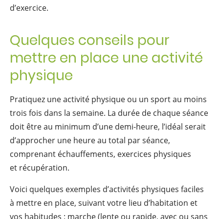
d’exercice.
Quelques conseils pour
mettre en place une activité
physique
Pratiquez une activité physique ou un sport au moins
trois fois dans la semaine. La durée de chaque séance
doit être au minimum d’une demi-heure, l’idéal serait
d’approcher une heure au total par séance,
comprenant échauffements, exercices physiques
et récupération.
Voici quelques exemples d’activités physiques faciles
à mettre en place, suivant votre lieu d’habitation et
vos habitudes : marche (lente ou rapide, avec ou sans