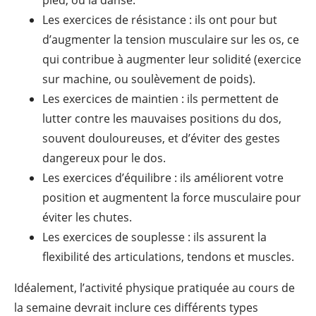
pied, ou la danse.
Les exercices de résistance : ils ont pour but
d’augmenter la tension musculaire sur les os, ce
qui contribue à augmenter leur solidité (exercice
sur machine, ou soulèvement de poids).
Les exercices de maintien : ils permettent de
lutter contre les mauvaises positions du dos,
souvent douloureuses, et d’éviter des gestes
dangereux pour le dos.
Les exercices d’équilibre : ils améliorent votre
position et augmentent la force musculaire pour
éviter les chutes.
Les exercices de souplesse : ils assurent la
flexibilité des articulations, tendons et muscles.
Idéalement, l’activité physique pratiquée au cours de
la semaine devrait inclure ces différents types