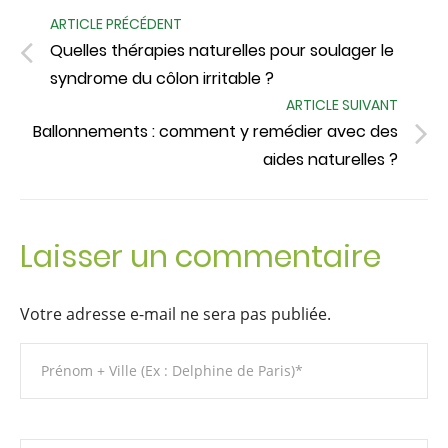
ARTICLE PRÉCÉDENT
Quelles thérapies naturelles pour soulager le
syndrome du côlon irritable ?
ARTICLE SUIVANT
Ballonnements : comment y remédier avec des
aides naturelles ?
Laisser un commentaire
Votre adresse e-mail ne sera pas publiée.