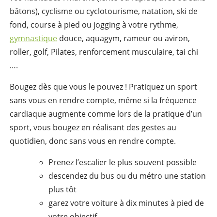
bâtons), cyclisme ou cyclotourisme, natation, ski de
fond, course à pied ou jogging à votre rythme,
gymnastique
douce, aquagym, rameur ou aviron,
roller, golf, Pilates, renforcement musculaire, tai chi
….
Bougez dès que vous le pouvez ! Pratiquez un sport
sans vous en rendre compte, même si la fréquence
cardiaque augmente comme lors de la pratique d’un
sport, vous bougez en réalisant des gestes au
quotidien, donc sans vous en rendre compte.
Prenez l’escalier le plus souvent possible
descendez du bus ou du métro une station
plus tôt
garez votre voiture à dix minutes à pied de
votre objectif