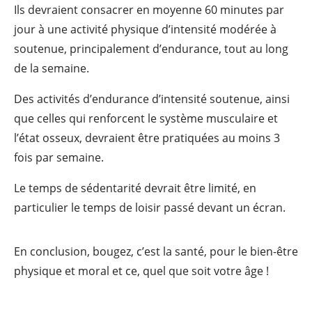
Ils devraient consacrer en moyenne 60 minutes par
jour à une activité physique d’intensité modérée à
soutenue, principalement d’endurance, tout au long
de la semaine.
Des activités d’endurance d’intensité soutenue, ainsi
que celles qui renforcent le système musculaire et
l’état osseux, devraient être pratiquées au moins 3
fois par semaine.
Le temps de sédentarité devrait être limité, en
particulier le temps de loisir passé devant un écran.
En conclusion, bougez, c’est la santé, pour le bien-être
physique et moral et ce, quel que soit votre âge !