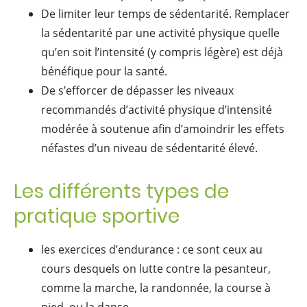
De limiter leur temps de sédentarité. Remplacer
la sédentarité par une activité physique quelle
qu’en soit l’intensité (y compris légère) est déjà
bénéfique pour la santé.
De s’efforcer de dépasser les niveaux
recommandés d’activité physique d’intensité
modérée à soutenue afin d’amoindrir les effets
néfastes d’un niveau de sédentarité élevé.
Les différents types de
pratique sportive
les exercices d’endurance : ce sont ceux au
cours desquels on lutte contre la pesanteur,
comme la marche, la randonnée, la course à