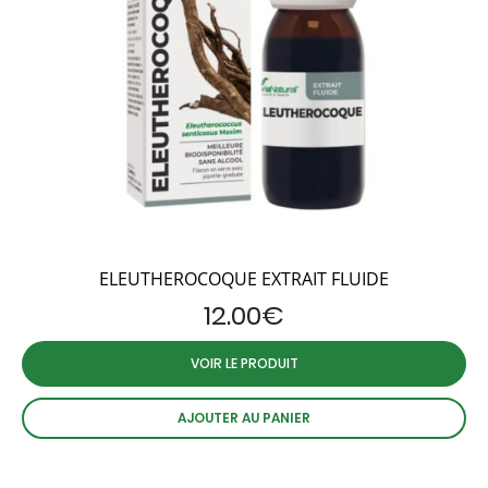
ELEUTHEROCOQUE EXTRAIT FLUIDE
12.00
€
VOIR LE PRODUIT
AJOUTER AU PANIER