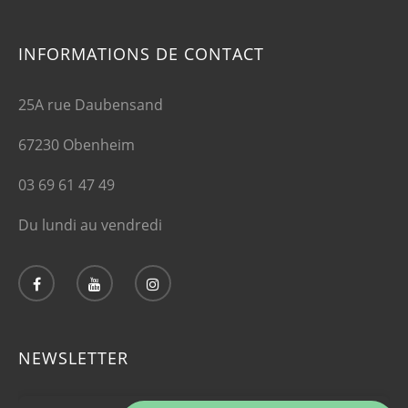
INFORMATIONS DE CONTACT
25A rue Daubensand
67230 Obenheim
03 69 61 47 49
Du lundi au vendredi
NEWSLETTER