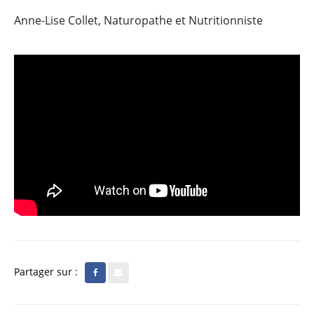
Anne-Lise Collet, Naturopathe et Nutritionniste
Partager sur :