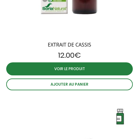
EXTRAIT DE CASSIS
12.00
€
VOIR LE PRODUIT
AJOUTER AU PANIER