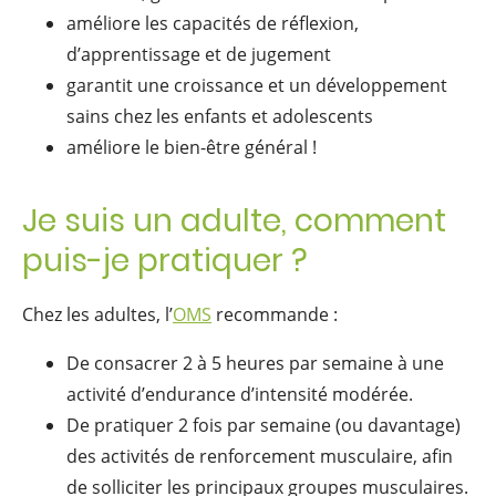
améliore les capacités de réflexion,
d’apprentissage et de jugement
garantit une croissance et un développement
sains chez les enfants et adolescents
améliore le bien-être général !
Je suis un adulte, comment
puis-je pratiquer ?
Chez les adultes, l’
OMS
recommande :
De consacrer 2 à 5 heures par semaine à une
activité d’endurance d’intensité modérée.
De pratiquer 2 fois par semaine (ou davantage)
des activités de renforcement musculaire, afin
de solliciter les principaux groupes musculaires.