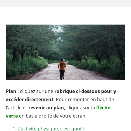
Plan
: cliquez sur une
rubrique ci-dessous pour y
accéder directement
. Pour remonter en haut de
l’article et
revenir au plan
, cliquez sur la
flèche
verte
en bas à droite de votre écran.
L’activité physique, c’est quoi ?