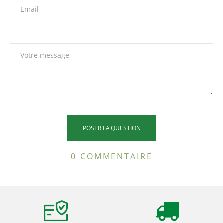
0 COMMENTAIRE