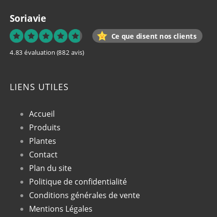
Soriavie
Ce que disent nos clients
4.83 évaluation
(882 avis)
LIENS UTILES
Accueil
Produits
Plantes
Contact
Plan du site
Politique de confidentialité
Conditions générales de vente
Mentions Légales