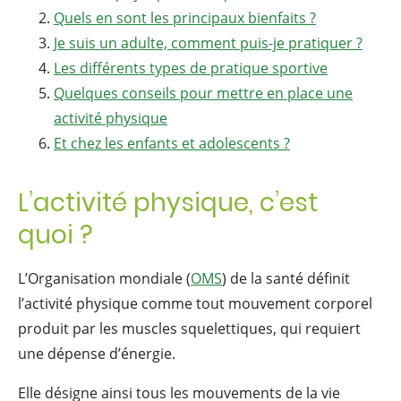
Quels en sont les principaux bienfaits ?
Je suis un adulte, comment puis-je pratiquer ?
Les différents types de pratique sportive
Quelques conseils pour mettre en place une
activité physique
Et chez les enfants et adolescents ?
L’activité physique, c’est
quoi ?
L’Organisation mondiale (
OMS
) de la santé définit
l’activité physique comme tout mouvement corporel
produit par les muscles squelettiques, qui requiert
une dépense d’énergie.
Elle désigne ainsi tous les mouvements de la vie