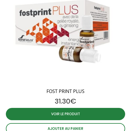
FOST PRINT PLUS
31.30
€
VOIR LE PRODUIT
AJOUTER AU PANIER