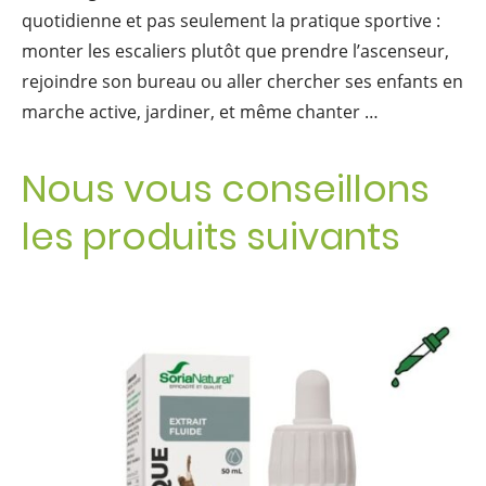
quotidienne et pas seulement la pratique sportive :
monter les escaliers plutôt que prendre l’ascenseur,
rejoindre son bureau ou aller chercher ses enfants en
marche active, jardiner, et même chanter …
Nous vous conseillons
les produits suivants