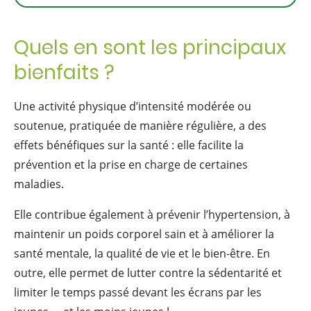
Quels en sont les principaux
bienfaits ?
Une activité physique d’intensité modérée ou
soutenue, pratiquée de manière régulière, a des
effets bénéfiques sur la santé : elle facilite la
prévention et la prise en charge de certaines
maladies.
Elle contribue également à prévenir l’hypertension, à
maintenir un poids corporel sain et à améliorer la
santé mentale, la qualité de vie et le bien-être. En
outre, elle permet de lutter contre la sédentarité et
limiter le temps passé devant les écrans par les