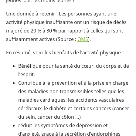
jeunes … et les moins jeunes !
Une donnée à retenir : Les personnes ayant une
activité physique insuffisante ont un risque de décès
majoré de 20 % à 30 % par rapport à celles qui sont
suffisamment actives (Source :
OMS
).
En résumé, voici les bienfaits de l’activité physique :
Bénéfique pour la santé du cœur, du corps et de
l’esprit.
Contribue à la prévention et à la prise en charge
des maladies non transmissibles telles que les
maladies cardiaques, les accidents vasculaires
cérébraux, le diabète et certains cancers (cancer
du sein, cancer du côlon …)
réduit les symptômes de dépression et
d’anxiété, grâce à la sécrétion d’endorphines