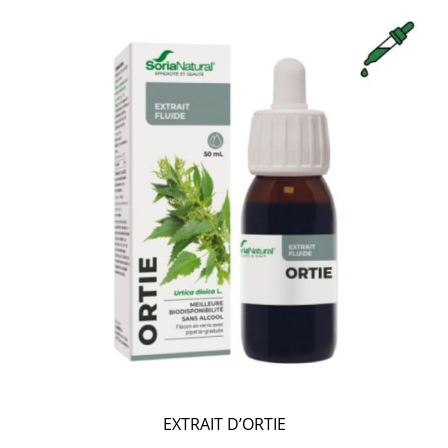
EXTRAIT D’ORTIE