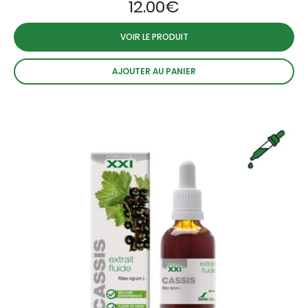
12.00
€
VOIR LE PRODUIT
AJOUTER AU PANIER