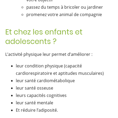
passez du temps à bricoler ou jardiner
promenez votre animal de compagnie
Et chez les enfants et
adolescents ?
L’activité physique leur permet d’améliorer :
leur condition physique (capacité
cardiorespiratoire et aptitudes musculaires)
leur santé cardiométabolique
leur santé osseuse
leurs capacités cognitives
leur santé mentale
Et réduire l’adiposité.