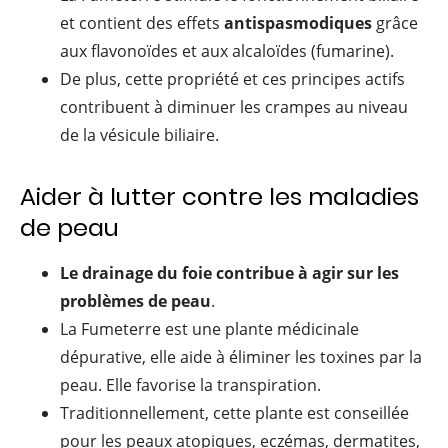
et contient des effets
antispasmodiques
grâce
aux flavonoïdes et aux alcaloïdes (fumarine).
De plus, cette propriété et ces principes actifs
contribuent à diminuer les crampes au niveau
de la vésicule biliaire.
Aider à lutter contre les maladies
de peau
Le drainage du foie contribue à agir sur les
problèmes de peau
.
La Fumeterre est une plante médicinale
dépurative, elle aide à éliminer les toxines par la
peau. Elle favorise la transpiration.
Traditionnellement, cette plante est conseillée
pour les peaux atopiques, eczémas, dermatites,