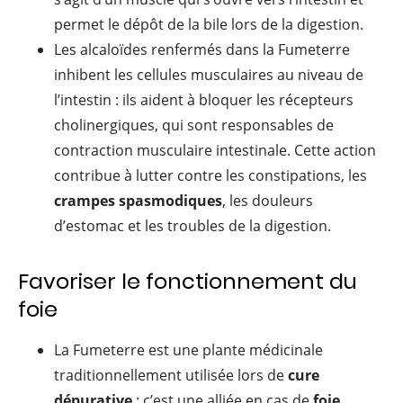
permet le dépôt de la bile lors de la digestion.
Les alcaloïdes renfermés dans la Fumeterre
inhibent les cellules musculaires au niveau de
l’intestin : ils aident à bloquer les récepteurs
cholinergiques, qui sont responsables de
contraction musculaire intestinale. Cette action
contribue à lutter contre les constipations, les
crampes spasmodiques
, les douleurs
d’estomac et les troubles de la digestion.
Favoriser le fonctionnement du
foie
La Fumeterre est une plante médicinale
traditionnellement utilisée lors de
cure
dépurative
: c’est une alliée en cas de
foie