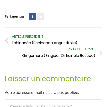
Partager sur :
ARTICLE PRÉCÉDENT
Échinacée (Echinacea Angustifolia)
ARTICLE SUIVANT
Gingembre (Zingiber Officinale Roscoe)
Laisser un commentaire
Votre adresse e-mail ne sera pas publiée.