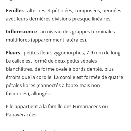
Feuilles
: alternes et pétiolées, composées, pennées
avec leurs dernières divisions presque linéaires.
Inflorescence
: au niveau des grappes terminales
multiflores (apparemment latérales).
Fleurs
: petites fleurs zygomorphes, 7-9 mm de long.
Le calice est formé de deux petits sépales
blanchâtres, de forme ovale à bords dentés, plus
étroits que la corolle. La corolle est formée de quatre
pétales libres (connectés à l’apex mais non
fusionnés), allongés.
Elle appartient à la famille des Fumariacées ou
Papavéracées.