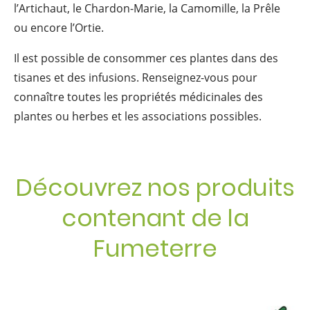
l’Artichaut, le Chardon-Marie, la Camomille, la Prêle
ou encore l’Ortie.
Il est possible de consommer ces plantes dans des
tisanes et des infusions. Renseignez-vous pour
connaître toutes les propriétés médicinales des
plantes ou herbes et les associations possibles.
Découvrez nos produits
contenant de la
Fumeterre