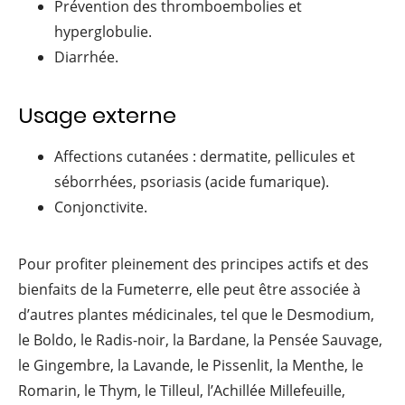
Prévention des thromboembolies et
hyperglobulie.
Diarrhée.
Usage externe
Affections cutanées : dermatite, pellicules et
séborrhées, psoriasis (acide fumarique).
Conjonctivite.
Pour profiter pleinement des principes actifs et des
bienfaits de la Fumeterre, elle peut être associée à
d’autres plantes médicinales, tel que le Desmodium,
le Boldo, le Radis-noir, la Bardane, la Pensée Sauvage,
le Gingembre, la Lavande, le Pissenlit, la Menthe, le
Romarin, le Thym, le Tilleul, l’Achillée Millefeuille,