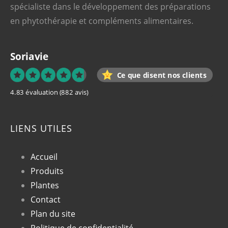
spécialiste dans le développement des préparations
en phytothérapie et compléments alimentaires.
Soriavie
Ce que disent nos clients
4.83 évaluation
(882 avis)
LIENS UTILES
Accueil
Produits
Plantes
Contact
Plan du site