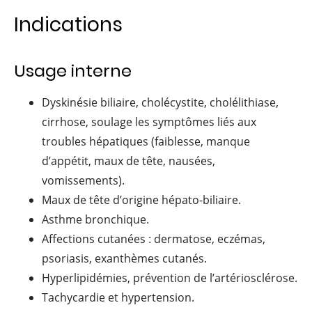
Indications
Usage interne
Dyskinésie biliaire, cholécystite, cholélithiase,
cirrhose, soulage les symptômes liés aux
troubles hépatiques (faiblesse, manque
d’appétit, maux de tête, nausées,
vomissements).
Maux de tête d’origine hépato-biliaire.
Asthme bronchique.
Affections cutanées : dermatose, eczémas,
psoriasis, exanthèmes cutanés.
Hyperlipidémies, prévention de l’artériosclérose.
Tachycardie et hypertension.