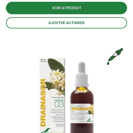
VOIR LE PRODUIT
AJOUTER AU PANIER