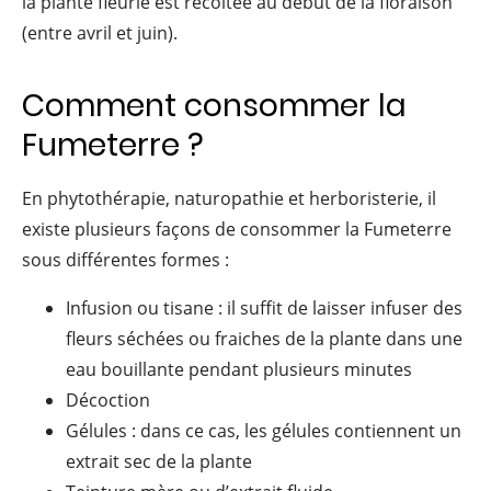
la plante fleurie est récoltée au début de la floraison
(entre avril et juin).
Comment consommer la
Fumeterre ?
En phytothérapie, naturopathie et herboristerie, il
existe plusieurs façons de consommer la Fumeterre
sous différentes formes :
Infusion ou tisane : il suffit de laisser infuser des
fleurs séchées ou fraiches de la plante dans une
eau bouillante pendant plusieurs minutes
Décoction
Gélules : dans ce cas, les gélules contiennent un
extrait sec de la plante