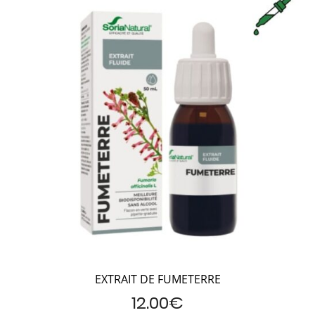
EXTRAIT DE FUMETERRE
12.00
€