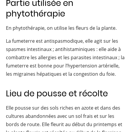
Partie utilisée en
phytothérapie
En phytothérapie, on utilise les fleurs de la plante.
La fumeterre est antispasmodique, elle agit sur les
spasmes intestinaux ; antihistaminiques : elle aide à
combattre les allergies et les parasites intestinaux ; la
fumeterre est bonne pour l’hypertension artérielle,
les migraines hépatiques et la congestion du foie.
Lieu de pousse et récolte
Elle pousse sur des sols riches en azote et dans des
cultures abandonnées avec un sol frais et sur les
bords de route. Elle fleurit au début du printemps et