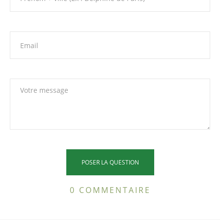
0 COMMENTAIRE