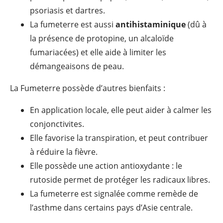
psoriasis et dartres.
La fumeterre est aussi
antihistaminique
(dû à
la présence de protopine, un alcaloïde
fumariacées) et elle aide à limiter les
démangeaisons de peau.
La Fumeterre possède d’autres bienfaits :
En application locale, elle peut aider à calmer les
conjonctivites.
Elle favorise la transpiration, et peut contribuer
à réduire la fièvre.
Elle possède une action antioxydante : le
rutoside permet de protéger les radicaux libres.
La fumeterre est signalée comme remède de
l’asthme dans certains pays d’Asie centrale.