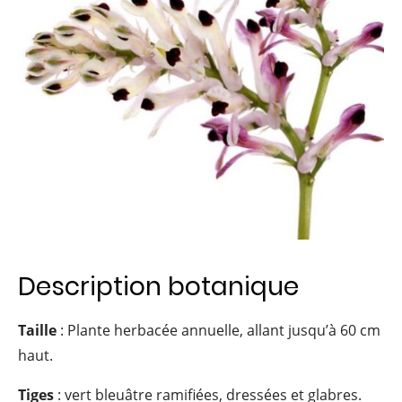
Description botanique
Taille
: Plante herbacée annuelle, allant jusqu’à 60 cm
haut.
Tiges
: vert bleuâtre ramifiées, dressées et glabres.