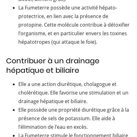
La Fumeterre possède une activité hépato-
protectrice, en lien avec la présence de
protopine. Cette molécule contribue à détoxifier
l’organisme, et en particulier envers les toxines
hépatotropes (qui attaque le foie).
Contribuer à un drainage
hépatique et biliaire
Elle a une action diurétique, cholagogue et
cholérétique. Elle favorise une stimulation et un
drainage hépatique et biliaire.
Elle possède une propriété diurétique grâce à la
présence de sels de potassium. Elle aide à
l’élimination de l’eau en excès.
La Fumeterre stimule le fonctionnement biliaire