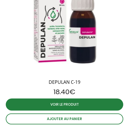
DEPULAN C-19
18.40
€
VOIR LE PRODUIT
AJOUTER AU PANIER