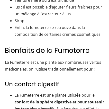
Teinture mère ou d’extrait fluide
Jus : il est possible d’ajouter fleurs fraîches pour
un mélange à l’extracteur à jus
Sirop
Enfin, la fumeterre se retrouve dans la
composition de certaines crèmes cosmétiques
Bienfaits de la Fumeterre
La Fumeterre est une plante aux nombreuses vertus
médicinales, on l’utilise traditionnellement pour :
Un confort digestif
La Fumeterre est une plante utilisée pour le
confort de la sphère digestive et pour soutenir
les troubles digestifs
. Elle favorise, en effet, la