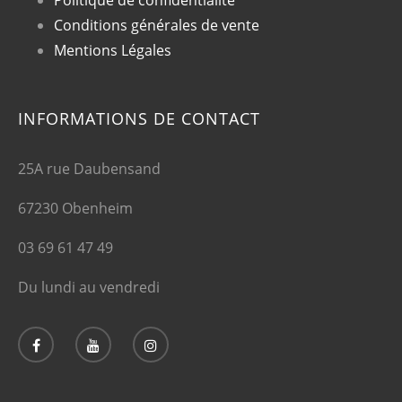
Politique de confidentialité
Conditions générales de vente
Mentions Légales
INFORMATIONS DE CONTACT
25A rue Daubensand
67230 Obenheim
03 69 61 47 49
Du lundi au vendredi