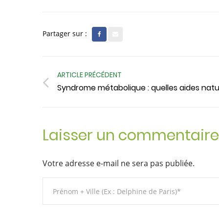
Partager sur :
ARTICLE PRÉCÉDENT
Syndrome métabolique : quelles aides natur
Laisser un commentaire
Votre adresse e-mail ne sera pas publiée.