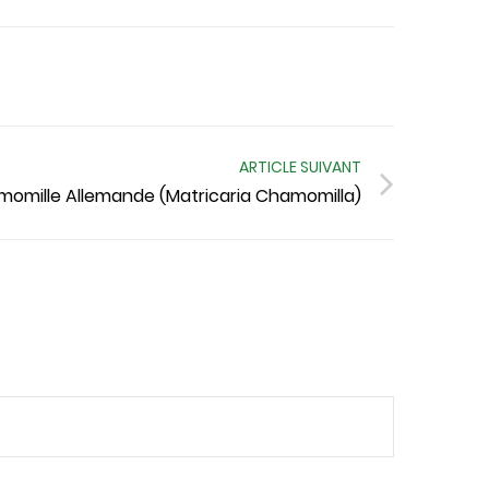
ARTICLE SUIVANT
omille Allemande (Matricaria Chamomilla)