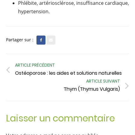
Phlébite, artériosclérose, insuffisance cardiaque,
hypertension.
Partager sur :
ARTICLE PRÉCÉDENT
Ostéoporose : les aides et solutions naturelles
ARTICLE SUIVANT
Thym (Thymus Vulgaris)
Laisser un commentaire