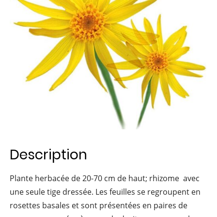
Description
Plante herbacée de 20-70 cm de haut; rhizome avec
une seule tige dressée. Les feuilles se regroupent en
rosettes basales et sont présentées en paires de