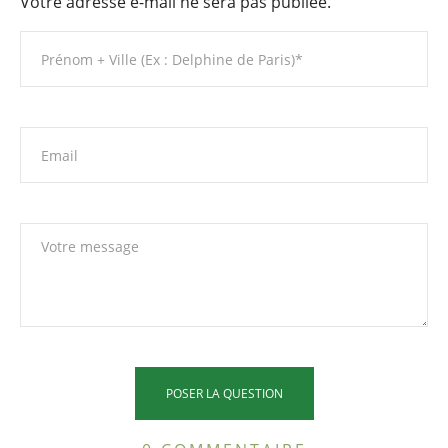
Votre adresse e-mail ne sera pas publiée.