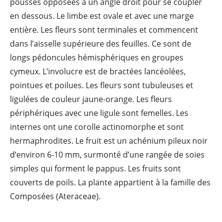
pousses opposées à un angle droit pour se coupler
en dessous. Le limbe est ovale et avec une marge
entière. Les fleurs sont terminales et commencent
dans l’aisselle supérieure des feuilles. Ce sont de
longs pédoncules hémisphériques en groupes
cymeux. L’involucre est de bractées lancéolées,
pointues et poilues. Les fleurs sont tubuleuses et
ligulées de couleur jaune-orange. Les fleurs
périphériques avec une ligule sont femelles. Les
internes ont une corolle actinomorphe et sont
hermaphrodites. Le fruit est un achénium pileux noir
d’environ 6-10 mm, surmonté d’une rangée de soies
simples qui forment le pappus. Les fruits sont
couverts de poils. La plante appartient à la famille des
Composées (Ateraceae).