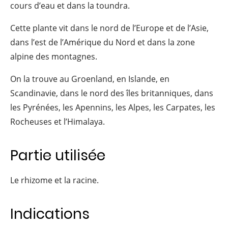
cours d’eau et dans la toundra.
Cette plante vit dans le nord de l’Europe et de l’Asie,
dans l’est de l’Amérique du Nord et dans la zone
alpine des montagnes.
On la trouve au Groenland, en Islande, en
Scandinavie, dans le nord des îles britanniques, dans
les Pyrénées, les Apennins, les Alpes, les Carpates, les
Rocheuses et l’Himalaya.
Partie utilisée
Le rhizome et la racine.
Indications