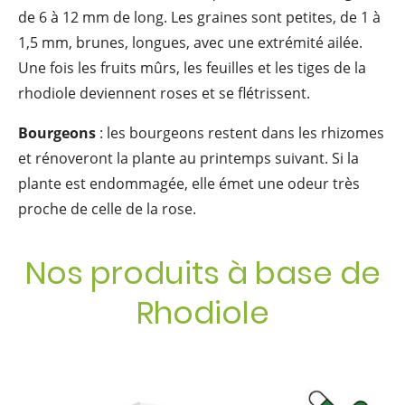
de 6 à 12 mm de long. Les graines sont petites, de 1 à
1,5 mm, brunes, longues, avec une extrémité ailée.
Une fois les fruits mûrs, les feuilles et les tiges de la
rhodiole deviennent roses et se flétrissent.
Bourgeons
: les bourgeons restent dans les rhizomes
et rénoveront la plante au printemps suivant. Si la
plante est endommagée, elle émet une odeur très
proche de celle de la rose.
Nos produits à base de
Rhodiole