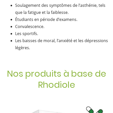
Soulagement des symptômes de l’asthénie, tels
que la fatigue et la faiblesse.
Étudiants en période d’examens.
Convalescence.
Les sportifs.
Les baisses de moral, l’anxiété et les dépressions
légères.
Nos produits à base de
Rhodiole