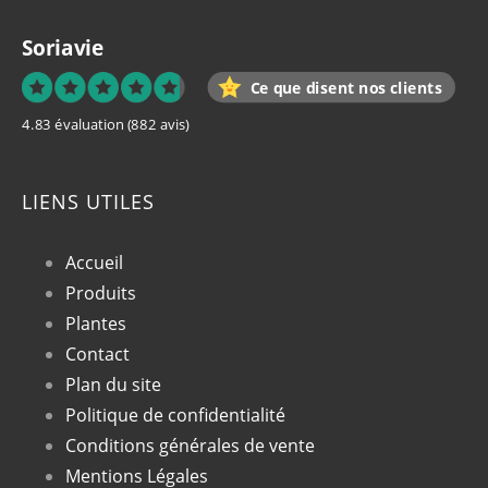
Soriavie
Ce que disent nos clients
4.83 évaluation
(882 avis)
LIENS UTILES
Accueil
Produits
Plantes
Contact
Plan du site
Politique de confidentialité
Conditions générales de vente
Mentions Légales