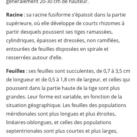
généralement 20-30 cm de hauteur.
Racine
: sa racine fusiforme s’épaissit dans la partie
supérieure, où elle développe de courts rhizomes à
partir desquels poussent ses tiges ramassées,
cylindriques, épaisses et dressées, non ramifiées,
entourées de feuilles disposées en spirale et
resserrées autour d’elle.
Feuilles
: ses feuilles sont succulentes, de 0,7 à 3,5 cm
de longueur et de 0,5 à 1,8 cm de largeur, et celles qui
poussent dans la partie haute de la tige sont plus
grandes. Leur forme est variable, en fonction de la
situation géographique. Les feuilles des populations
méridionales sont plus longues et plus étroites,
linéaires-oblongues, et celles des populations
septentrionales sont plus courtes et plus larges,