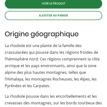
VOIR LE PRODUIT
AJOUTER AU PANIER
Origine géographique
La rhodiole est une plante de la famille des
crassulacées qui pousse dans les régions froides de
l’hémisphère nord. Ces régions comprennent la côte
arctique et les pays environnants, ainsi que la zone
alpine des plus hautes montagnes, telles que
l’Himalaya, les montagnes Rocheuses, les Alpes, les
Pyrénées et les Carpates.
La rhodiole pousse dans les encorbellements et les
crevasses des montagnes, sur les bords tourbeux des