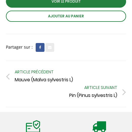
VOIR LE PRODUIT
AJOUTER AU PANIER
Partager sur :
ARTICLE PRÉCÉDENT
Mauve (Malva sylvestris L)
ARTICLE SUIVANT
Pin (Pinus sylvestris L)