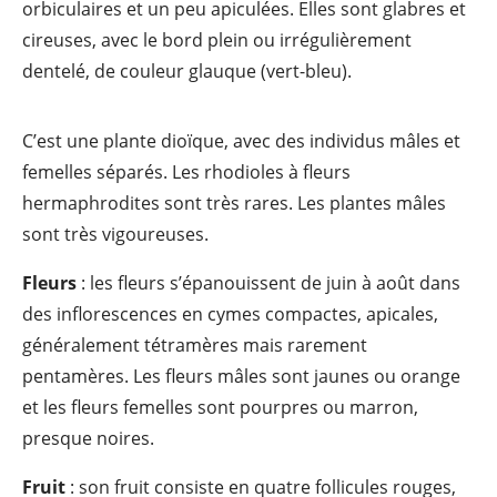
orbiculaires et un peu apiculées. Elles sont glabres et
cireuses, avec le bord plein ou irrégulièrement
dentelé, de couleur glauque (vert-bleu).
C’est une plante dioïque, avec des individus mâles et
femelles séparés. Les rhodioles à fleurs
hermaphrodites sont très rares. Les plantes mâles
sont très vigoureuses.
Fleurs
: les fleurs s’épanouissent de juin à août dans
des inflorescences en cymes compactes, apicales,
généralement tétramères mais rarement
pentamères. Les fleurs mâles sont jaunes ou orange
et les fleurs femelles sont pourpres ou marron,
presque noires.
Fruit
: son fruit consiste en quatre follicules rouges,