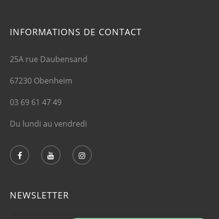
INFORMATIONS DE CONTACT
25A rue Daubensand
67230 Obenheim
03 69 61 47 49
Du lundi au vendredi
NEWSLETTER