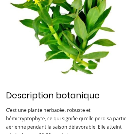
Description botanique
C’est une plante herbacée, robuste et
hémicryptophyte, ce qui signifie qu’elle perd sa partie
aérienne pendant la saison défavorable. Elle atteint