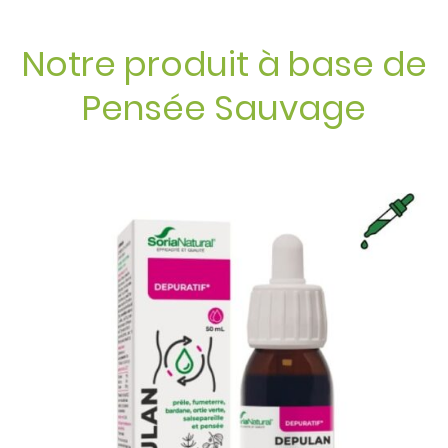
Notre produit à base de
Pensée Sauvage