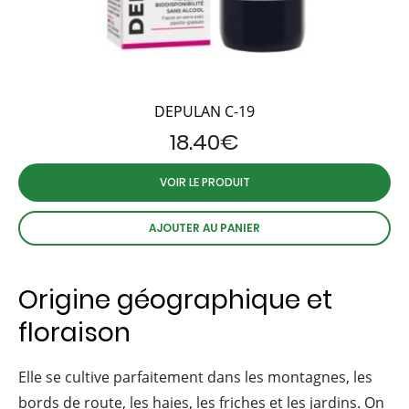
DEPULAN C-19
18.40
€
VOIR LE PRODUIT
AJOUTER AU PANIER
Origine géographique et
floraison
Elle se cultive parfaitement dans les montagnes, les
bords de route, les haies, les friches et les jardins. On