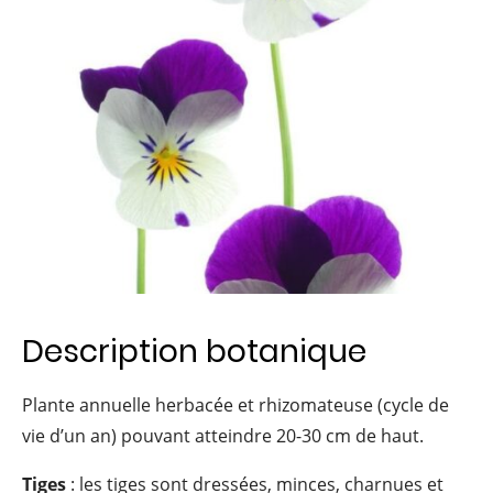
Description botanique
Plante annuelle herbacée et rhizomateuse (cycle de
vie d’un an) pouvant atteindre 20-30 cm de haut.
Tiges
: les tiges sont dressées, minces, charnues et