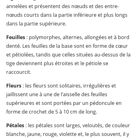
annelées et présentent des nœuds et des entre-
nœuds courts dans la partie inférieure et plus longs
dans la partie supérieure.
Feuilles
: polymorphes, alternes, allongées et à bord
denté. Les feuilles de la base sont en forme de cœur
et pétiolées, tandis que celles situées au-dessus de la
tige deviennent plus étroites et le pétiole se
raccourcit.
Fleurs
: les fleurs sont solitaires, irrégulières et
jaillissent une à une de l’aisselle des feuilles
supérieures et sont portées par un pédoncule en
forme de crochet de 5 à 10 cm de long.
Pétales
: les pétales sont larges, veloutés, de couleur
blanche, jaune, rouge, violette et, le plus souvent, il y