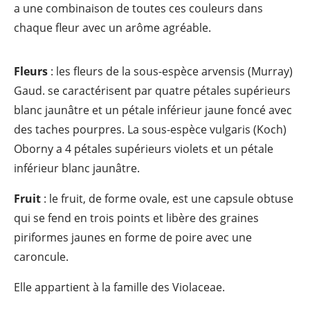
a une combinaison de toutes ces couleurs dans
chaque fleur avec un arôme agréable.
Fleurs
: les fleurs de la sous-espèce arvensis (Murray)
Gaud. se caractérisent par quatre pétales supérieurs
blanc jaunâtre et un pétale inférieur jaune foncé avec
des taches pourpres. La sous-espèce vulgaris (Koch)
Oborny a 4 pétales supérieurs violets et un pétale
inférieur blanc jaunâtre.
Fruit
: le fruit, de forme ovale, est une capsule obtuse
qui se fend en trois points et libère des graines
piriformes jaunes en forme de poire avec une
caroncule.
Elle appartient à la famille des Violaceae.