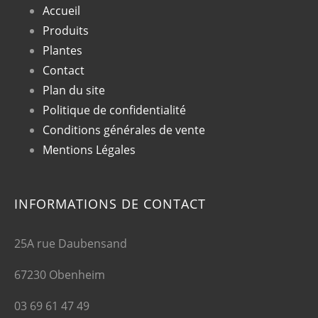
Accueil
Produits
Plantes
Contact
Plan du site
Politique de confidentialité
Conditions générales de vente
Mentions Légales
INFORMATIONS DE CONTACT
25A rue Daubensand
67230 Obenheim
03 69 61 47 49