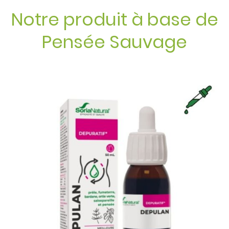
Notre produit à base de
Pensée Sauvage