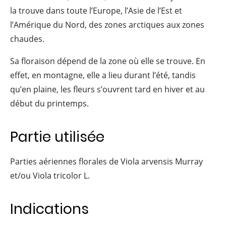
la trouve dans toute l’Europe, l’Asie de l’Est et
l’Amérique du Nord, des zones arctiques aux zones
chaudes.
Sa floraison dépend de la zone où elle se trouve. En
effet, en montagne, elle a lieu durant l’été, tandis
qu’en plaine, les fleurs s’ouvrent tard en hiver et au
début du printemps.
Partie utilisée
Parties aériennes florales de Viola arvensis Murray
et/ou Viola tricolor L.
Indications