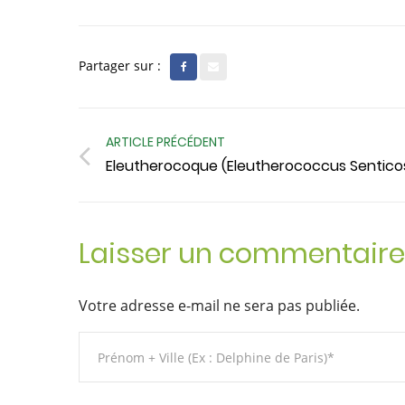
Partager sur :
ARTICLE PRÉCÉDENT
Eleutherocoque (Eleutherococcus Sentico
Laisser un commentaire
Votre adresse e-mail ne sera pas publiée.