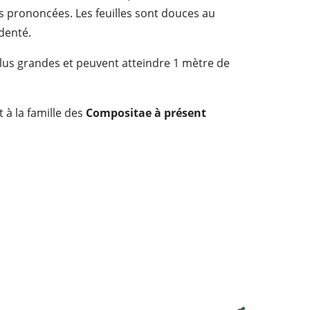
s prononcées. Les feuilles sont douces au
 denté.
lus grandes et peuvent atteindre 1 mètre de
à la famille des
Compositae à présent