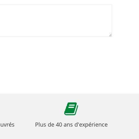
ouvrés
Plus de 40 ans d'expérience