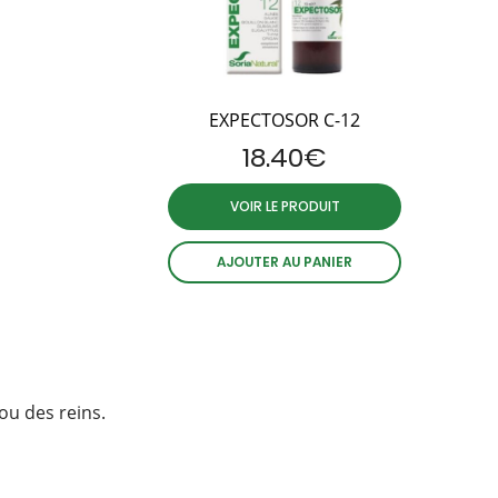
EXPECTOSOR C-12
18.40
€
VOIR LE PRODUIT
AJOUTER AU PANIER
 ou des reins.