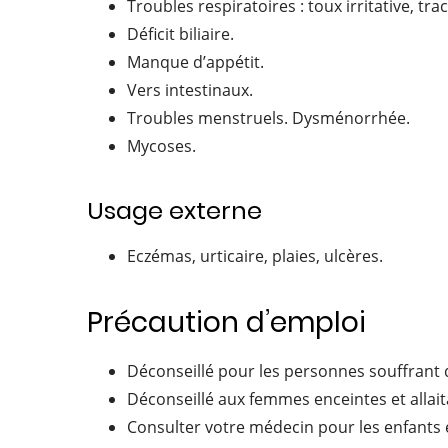
Troubles respiratoires : toux irritative, tra
Déficit biliaire.
Manque d’appétit.
Vers intestinaux.
Troubles menstruels. Dysménorrhée.
Mycoses.
Usage externe
Eczémas, urticaire, plaies, ulcères.
Précaution d’emploi
Déconseillé pour les personnes souffrant 
Déconseillé aux femmes enceintes et allai
Consulter votre médecin pour les enfants 