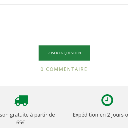
0 COMMENTAIRE
ison gratuite à partir de
Expédition en 2 jours 
65€