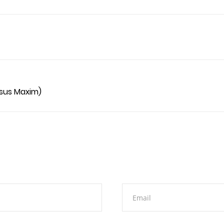
sus Maxim)