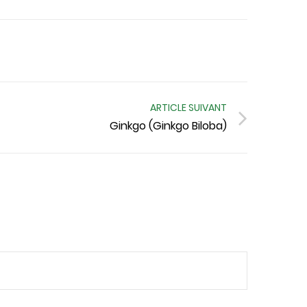
ARTICLE SUIVANT
Ginkgo (Ginkgo Biloba)