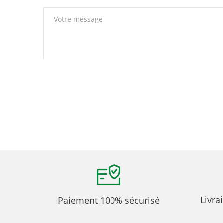
Livra
Paiement 100% sécurisé