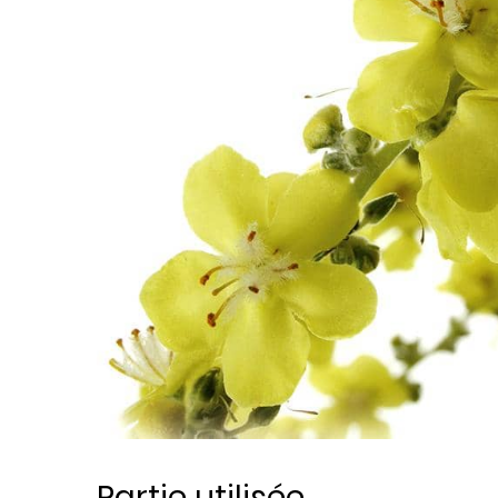
Partie utilisée