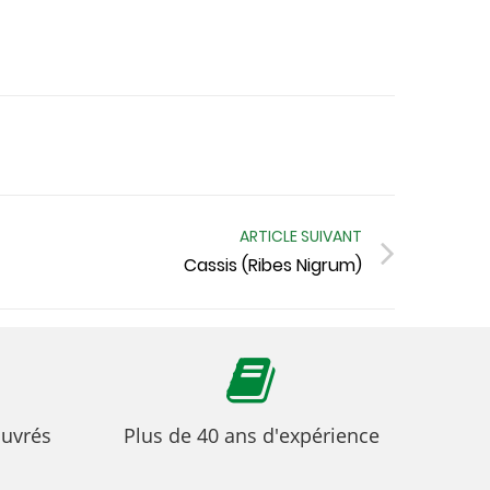
ARTICLE SUIVANT
Cassis (Ribes Nigrum)
ouvrés
Plus de 40 ans d'expérience