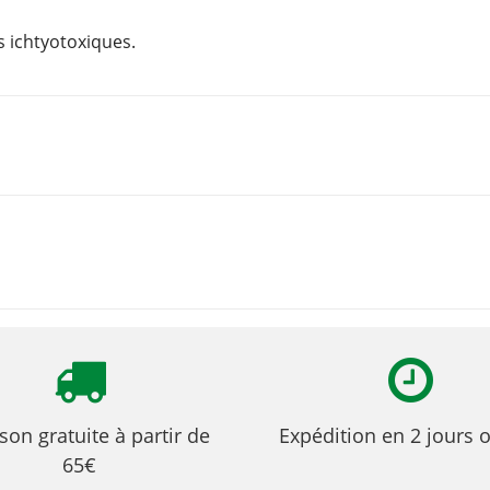
 ichtyotoxiques.
ison gratuite à partir de
Expédition en 2 jours 
65€