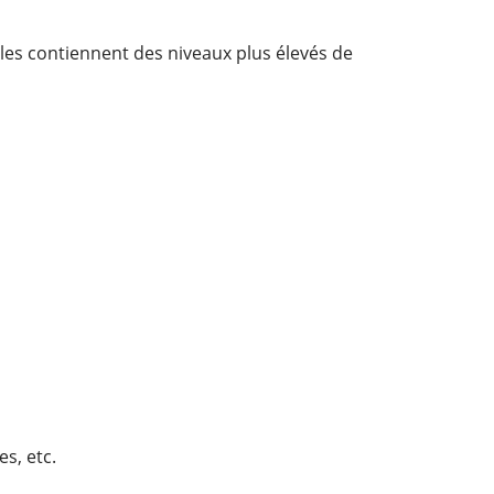
 elles contiennent des niveaux plus élevés de
s, etc.