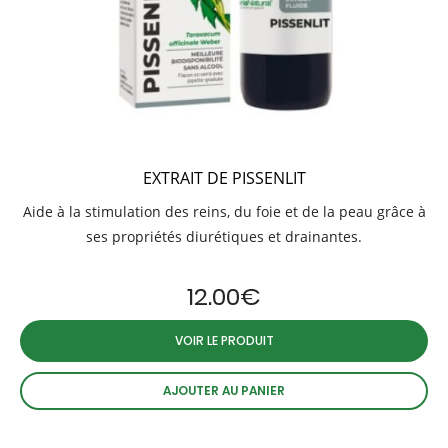
EXTRAIT DE PISSENLIT
Aide à la stimulation des reins, du foie et de la peau grâce à
ses propriétés diurétiques et drainantes.
12.00
€
VOIR LE PRODUIT
AJOUTER AU PANIER