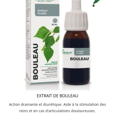
EXTRAIT DE BOULEAU
Action drainante et diurétique. Aide à la stimulation des
reins et en cas d'articulations douloureuses.