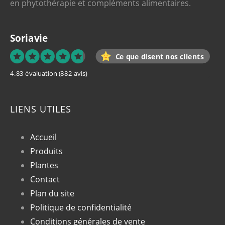
en phytothérapie et compléments alimentaires.
Soriavie
Ce que disent nos clients
4.83 évaluation
(882 avis)
LIENS UTILES
Accueil
Produits
Plantes
Contact
Plan du site
Politique de confidentialité
Conditions générales de vente