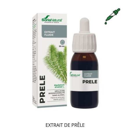
EXTRAIT DE PRÊLE