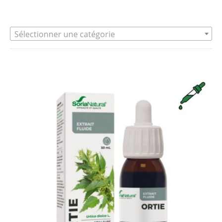
Sélectionner une catégorie