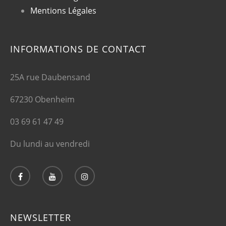
Mentions Légales
INFORMATIONS DE CONTACT
25A rue Daubensand
67230 Obenheim
03 69 61 47 49
Du lundi au vendredi
NEWSLETTER