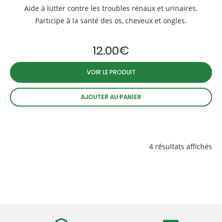
Aide à lutter contre les troubles rénaux et urinaires.
Participe à la santé des os, cheveux et ongles.
12.00
€
VOIR LE PRODUIT
AJOUTER AU PANIER
4 résultats affichés