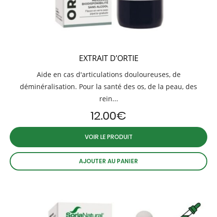
EXTRAIT D’ORTIE
Aide en cas d'articulations douloureuses, de
déminéralisation. Pour la santé des os, de la peau, des
rein...
12.00
€
VOIR LE PRODUIT
AJOUTER AU PANIER