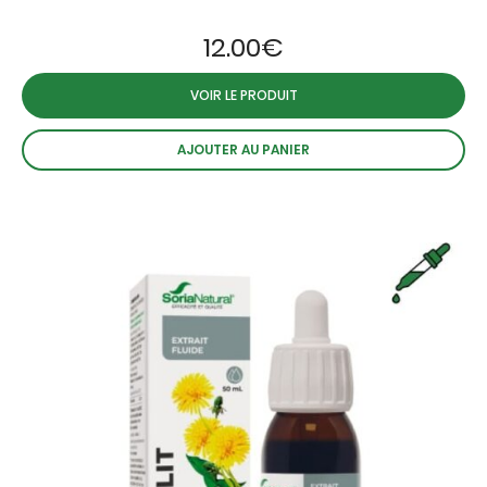
12.00
€
VOIR LE PRODUIT
AJOUTER AU PANIER