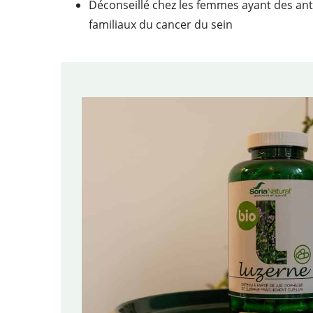
Déconseillé chez les femmes ayant des an
familiaux du cancer du sein