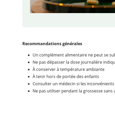
Recommandations générales
Un complément alimentaire ne peut se subs
Ne pas dépasser la dose journalière indiq
À conserver à température ambiante
À tenir hors de portée des enfants
Consulter un médecin si les inconvénients
Ne pas utiliser pendant la grossesse sans 