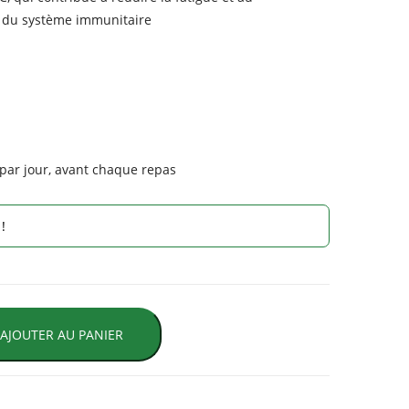
 du système immunitaire
s par jour, avant chaque repas
!
AJOUTER AU PANIER