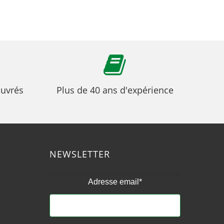
ouvrés
Plus de 40 ans d'expérience
NEWSLETTER
Adresse email*