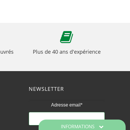
ouvrés
Plus de 40 ans d'expérience
NEWSLETTER
Adresse email*
INFORMATIONS