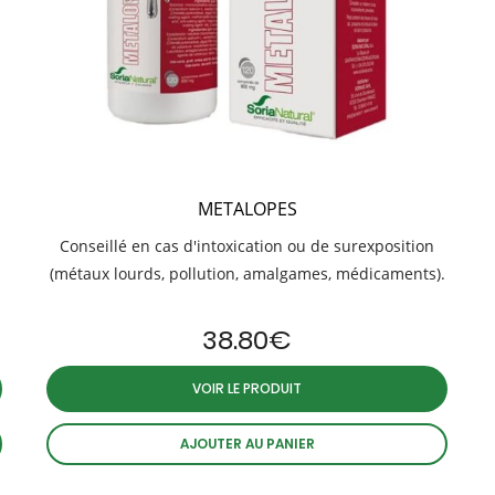
METALOPES
Conseillé en cas d'intoxication ou de surexposition
(métaux lourds, pollution, amalgames, médicaments).
38.80
€
VOIR LE PRODUIT
AJOUTER AU PANIER