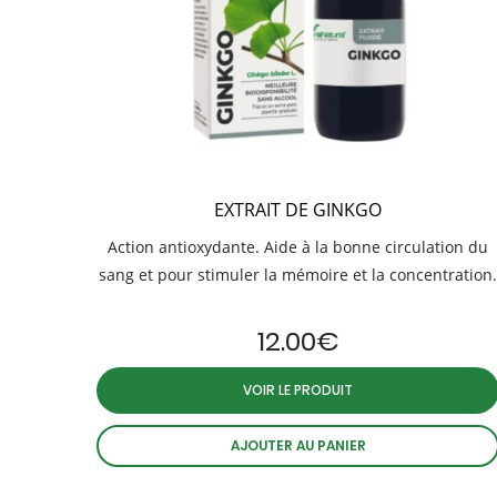
EXTRAIT DE GINKGO
Action antioxydante. Aide à la bonne circulation du
sang et pour stimuler la mémoire et la concentration.
12.00
€
VOIR LE PRODUIT
AJOUTER AU PANIER