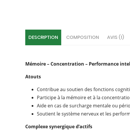
DESCRIPTION
COMPOSITION
AVIS (1)
Mémoire – Concentration – Performance intel
Atouts
Contribue au soutien des fonctions cognit
Participe à la mémoire et à la concentrati
Aide en cas de surcharge mentale ou pér
Soutient le système nerveux et les perform
Complexe synergique d’actifs