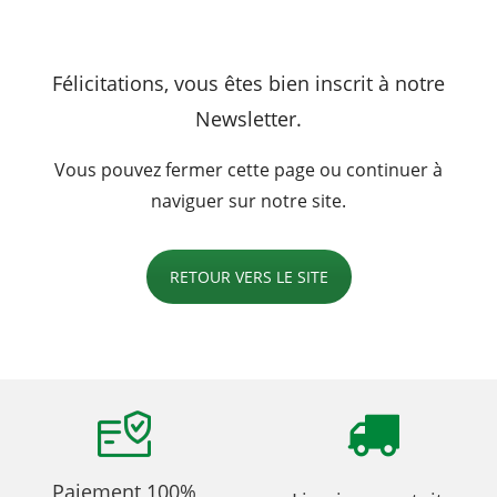
Félicitations, vous êtes bien inscrit à notre
Newsletter.
Vous pouvez fermer cette page ou continuer à
naviguer sur notre site.
RETOUR VERS LE SITE
Paiement 100%