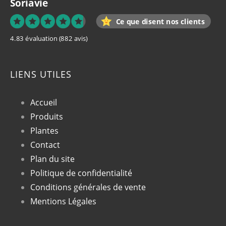
Soriavie
Ce que disent nos clients
4.83 évaluation
(882 avis)
LIENS UTILES
Accueil
Produits
Plantes
Contact
Plan du site
Politique de confidentialité
Conditions générales de vente
Mentions Légales